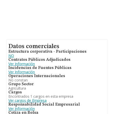
Datos comerciales
Estructura corporativa - Participaciones
NO
Contratos Públicos Adjudicados
Ver Información
Incidencias de Fuentes Públicas
Ver Información
Operaciones Internacionales
No constan
Grupo Sector
Agricultura
Cargos
Encontrados 1 cargos en esta empresa
Ver cargos de Empresa
Responsabilidad Social Empresarial
Ver Información
Cotiza en Bolsa