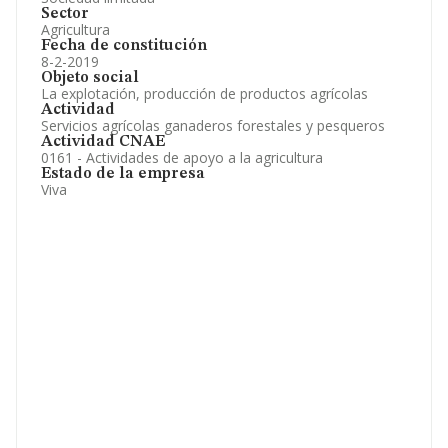
Sector
Agricultura
Fecha de constitución
8-2-2019
Objeto social
La explotación, producción de productos agrícolas
Actividad
Servicios agrícolas ganaderos forestales y pesqueros
Actividad CNAE
0161 - Actividades de apoyo a la agricultura
Estado de la empresa
Viva