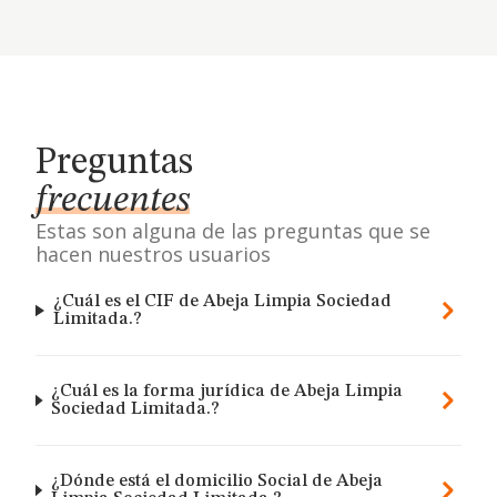
Preguntas
frecuentes
Estas son alguna de las preguntas que se
hacen nuestros usuarios
¿Cuál es el CIF de Abeja Limpia Sociedad
Limitada.?
¿Cuál es la forma jurídica de Abeja Limpia
Sociedad Limitada.?
¿Dónde está el domicilio Social de Abeja