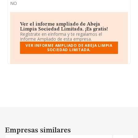
NO
Ver el informe ampliado de Abeja
Limpia Sociedad Limitada. ¡Es gratis!
Regístrate en eInforma y te regalamos el
Informe Ampliado de esta empresa.
VER INFORME AMPLIADO DE ABEJA LIMPIA
SOCIEDAD LIMITADA.
Empresas similares
Empresas similares