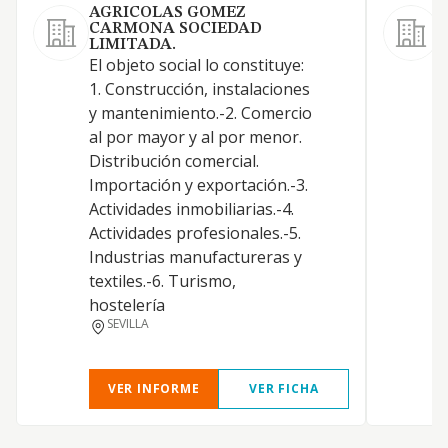
AGRICOLAS GOMEZ
CARMONA SOCIEDAD
LIMITADA.
El objeto social lo constituye:
1. Construcción, instalaciones
y mantenimiento.-2. Comercio
al por mayor y al por menor.
Distribución comercial.
Importación y exportación.-3.
Actividades inmobiliarias.-4.
Actividades profesionales.-5.
Industrias manufactureras y
textiles.-6. Turismo,
hostelería
SEVILLA
VER INFORME
VER FICHA