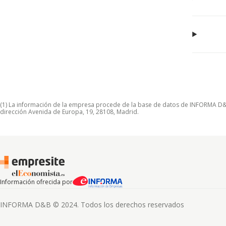
(1) La información de la empresa procede de la base de datos de INFORMA D&B S
dirección Avenida de Europa, 19, 28108, Madrid.
Información ofrecida por
INFORMA D&B © 2024. Todos los derechos reservados