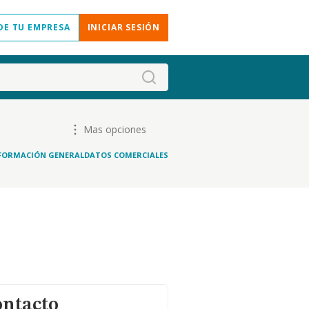
DE TU EMPRESA
INICIAR SESIÓN
Mas opciones
FORMACIÓN GENERAL
DATOS COMERCIALES
ontacto