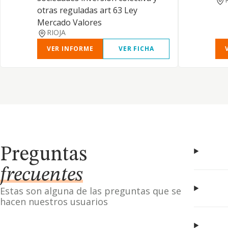
otras reguladas art 63 Ley
Mercado Valores
RIOJA
VER INFORME
VER FICHA
Preguntas
frecuentes
Estas son alguna de las preguntas que se
hacen nuestros usuarios