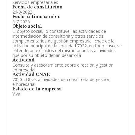
Servicios empresariales
Fecha de constitución
26-9-2022
Fecha último cambio
5-7-2026
Objeto social
El objeto social, lo constituye: las actividades de
intermediación de consultoria y otros servicios
complementarios de gestión empresarial. cnae de la
actividad principal de la sociedad 7022. en todo caso, se
entenderán excluidos del mismo aquellas actividades
que por su objeto deban desarrolla
Actividad
Consulta y asesoramiento sobre dirección y gestión
empresarial
Actividad CNAE
7020 - Otras actividades de consultoría de gestión
empresarial
Estado de la empresa
Viva