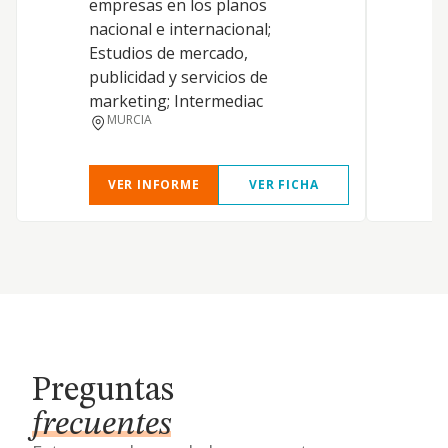
empresas en los planos
nacional e internacional;
Estudios de mercado,
publicidad y servicios de
marketing; Intermediac
MURCIA
VER INFORME
VER FICHA
Preguntas
frecuentes