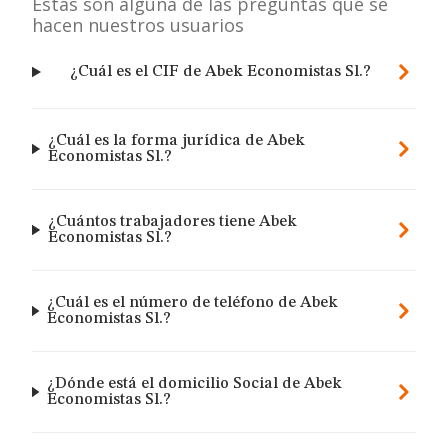
Estas son alguna de las preguntas que se
hacen nuestros usuarios
¿Cuál es el CIF de Abek Economistas Sl.?
¿Cuál es la forma jurídica de Abek
Economistas Sl.?
¿Cuántos trabajadores tiene Abek
Economistas Sl.?
¿Cuál es el número de teléfono de Abek
Economistas Sl.?
¿Dónde está el domicilio Social de Abek
Economistas Sl.?