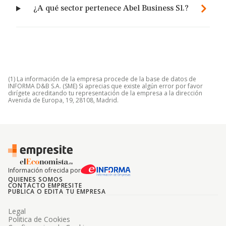
¿A qué sector pertenece Abel Business Sl.?
(1) La información de la empresa procede de la base de datos de
INFORMA D&B S.A. (SME) Si aprecias que existe algún error por favor
dirígete acreditando tu representación de la empresa a la dirección
Avenida de Europa, 19, 28108, Madrid.
Información ofrecida por
QUIENES SOMOS
CONTACTO EMPRESITE
PUBLICA O EDITA TU EMPRESA
Legal
Politica de Cookies