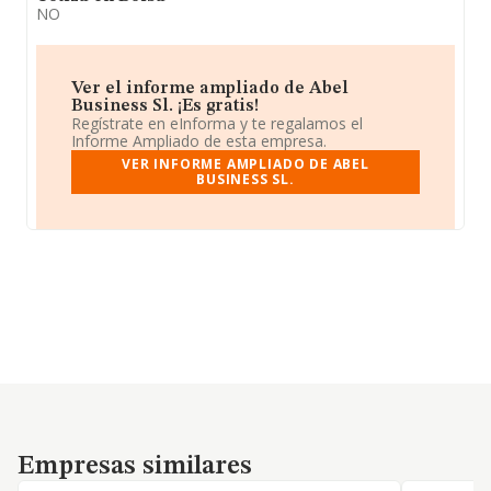
NO
Ver el informe ampliado de Abel
Business Sl. ¡Es gratis!
Regístrate en eInforma y te regalamos el
Informe Ampliado de esta empresa.
VER INFORME AMPLIADO DE ABEL
BUSINESS SL.
Empresas similares
Empresas similares