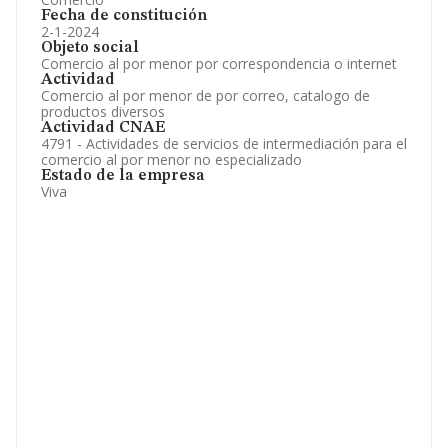
Fecha de constitución
2-1-2024
Objeto social
Comercio al por menor por correspondencia o internet
Actividad
Comercio al por menor de por correo, catalogo de
productos diversos
Actividad CNAE
4791 - Actividades de servicios de intermediación para el
comercio al por menor no especializado
Estado de la empresa
Viva