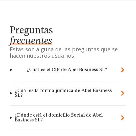
Preguntas
frecuentes
Estas son alguna de las preguntas que se
hacen nuestros usuarios
¿Cuál es el CIF de Abel Business Sl.?
¿Cuál es la forma jurídica de Abel Business
Sl.?
¿Dónde está el domicilio Social de Abel
Business Sl.?