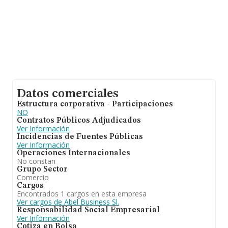
Datos comerciales
Estructura corporativa - Participaciones
NO
Contratos Públicos Adjudicados
Ver Información
Incidencias de Fuentes Públicas
Ver Información
Operaciones Internacionales
No constan
Grupo Sector
Comercio
Cargos
Encontrados 1 cargos en esta empresa
Ver cargos de Abel Business Sl.
Responsabilidad Social Empresarial
Ver Información
Cotiza en Bolsa