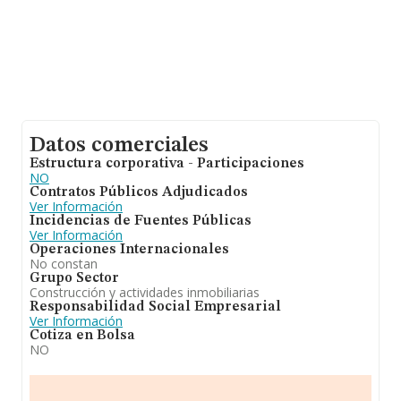
Datos comerciales
Estructura corporativa - Participaciones
NO
Contratos Públicos Adjudicados
Ver Información
Incidencias de Fuentes Públicas
Ver Información
Operaciones Internacionales
No constan
Grupo Sector
Construcción y actividades inmobiliarias
Responsabilidad Social Empresarial
Ver Información
Cotiza en Bolsa
NO