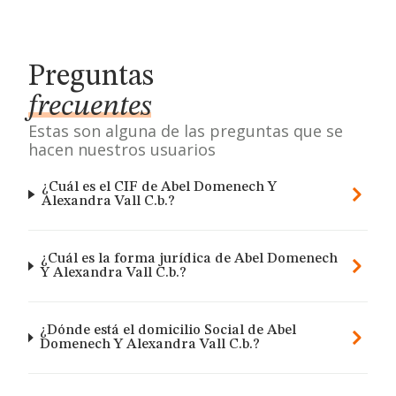
Preguntas
frecuentes
Estas son alguna de las preguntas que se
hacen nuestros usuarios
¿Cuál es el CIF de Abel Domenech Y
Alexandra Vall C.b.?
¿Cuál es la forma jurídica de Abel Domenech
Y Alexandra Vall C.b.?
¿Dónde está el domicilio Social de Abel
Domenech Y Alexandra Vall C.b.?