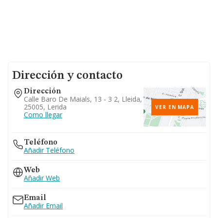
Dirección y contacto
Dirección
Calle Baro De Maials, 13 - 3 2, Lleida,
25005, Lerida
VER EN MAPA
Como llegar
Teléfono
Añadir Teléfono
Web
Añadir Web
Email
Añadir Email