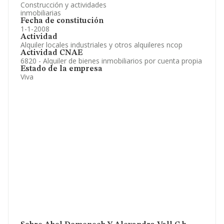
Construcción y actividades
inmobiliarias
Fecha de constitución
1-1-2008
Actividad
Alquiler locales industriales y otros alquileres ncop
Actividad CNAE
6820 - Alquiler de bienes inmobiliarios por cuenta propia
Estado de la empresa
Viva