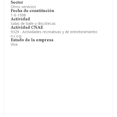
Sector
Otros servicios
Fecha de constitución
1-6-1998
Actividad
Salas de baile y discotecas
Actividad CNAE
9329 - Actividades recreativas y de entretenimiento
n.c.o.p.
Estado de la empresa
Viva