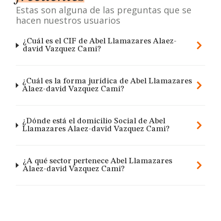
Estas son alguna de las preguntas que se
hacen nuestros usuarios
¿Cuál es el CIF de Abel Llamazares Alaez-
david Vazquez Cami?
¿Cuál es la forma jurídica de Abel Llamazares
Alaez-david Vazquez Cami?
¿Dónde está el domicilio Social de Abel
Llamazares Alaez-david Vazquez Cami?
¿A qué sector pertenece Abel Llamazares
Alaez-david Vazquez Cami?