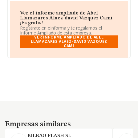
Ver el informe ampliado de Abel
Llamazares Alaez-david Vazquez Cami
¡Es gratis!
Regístrate en eInforma y te regalamos el
Informe Ampliado de esta empresa.
VER INFORME AMPLIADO DE ABEL
LLAMAZARES ALAEZ-DAVID VAZQUEZ
CAMI
Empresas similares
Empresas similares
BILBAO FLASH SL