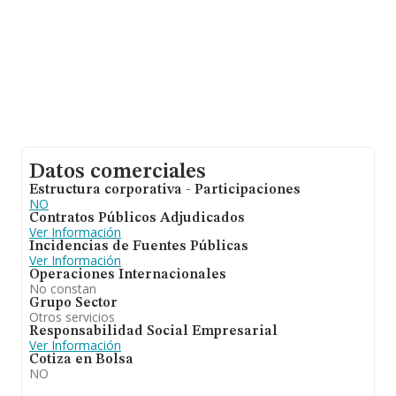
Datos comerciales
Estructura corporativa - Participaciones
NO
Contratos Públicos Adjudicados
Ver Información
Incidencias de Fuentes Públicas
Ver Información
Operaciones Internacionales
No constan
Grupo Sector
Otros servicios
Responsabilidad Social Empresarial
Ver Información
Cotiza en Bolsa
NO