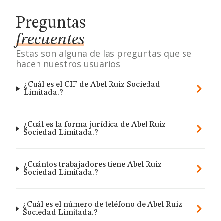
Preguntas
frecuentes
Estas son alguna de las preguntas que se
hacen nuestros usuarios
¿Cuál es el CIF de Abel Ruiz Sociedad
Limitada.?
¿Cuál es la forma jurídica de Abel Ruiz
Sociedad Limitada.?
¿Cuántos trabajadores tiene Abel Ruiz
Sociedad Limitada.?
¿Cuál es el número de teléfono de Abel Ruiz
Sociedad Limitada.?