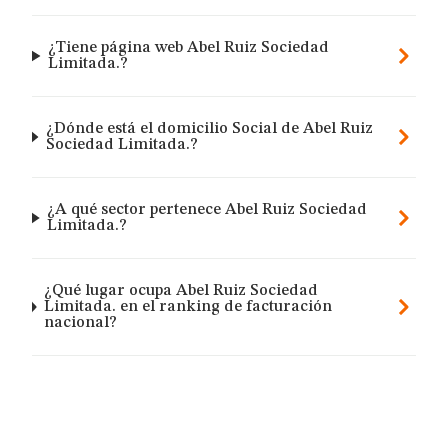
¿Tiene página web Abel Ruiz Sociedad
Limitada.?
¿Dónde está el domicilio Social de Abel Ruiz
Sociedad Limitada.?
¿A qué sector pertenece Abel Ruiz Sociedad
Limitada.?
¿Qué lugar ocupa Abel Ruiz Sociedad
Limitada. en el ranking de facturación
nacional?