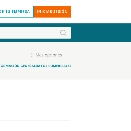
DE TU EMPRESA
INICIAR SESIÓN
Mas opciones
FORMACIÓN GENERAL
DATOS COMERCIALES
o