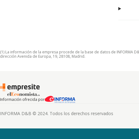
(1) La información de la empresa procede de la base de datos de INFORMA D&B S
dirección Avenida de Europa, 19, 28108, Madrid.
Información ofrecida por
INFORMA D&B © 2024. Todos los derechos reservados