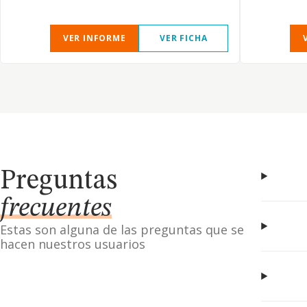
VER INFORME
VER FICHA
Preguntas
frecuentes
Estas son alguna de las preguntas que se
hacen nuestros usuarios