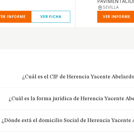
PAVIMENTACIO
SEVILLA
VER INFORME
VER FICHA
VER INFORME
¿Cuál es el CIF de Herencia Yacente Abelar
¿Cuál es la forma jurídica de Herencia Yacente A
¿Dónde está el domicilio Social de Herencia Yacent