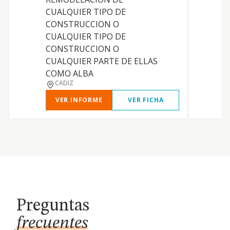
CUALQUIER TIPO DE
CONSTRUCCION O
U
CUALQUIER TIPO DE
CONSTRUCCION O
CUALQUIER PARTE DE ELLAS
COMO ALBA
CADIZ
VER INFORME
VER FICHA
Preguntas
frecuentes