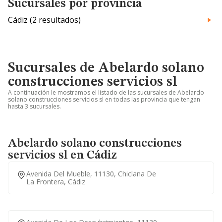
Sucursales por provincia
Cádiz (2 resultados)
Sucursales de Abelardo solano
construcciones servicios sl
A continuación le mostramos el listado de las sucursales de Abelardo
solano construcciones servicios sl en todas las provincia que tengan
hasta 3 sucursales.
Abelardo solano construcciones
servicios sl en Cádiz
Avenida Del Mueble, 11130, Chiclana De
La Frontera, Cádiz