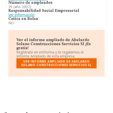
Número de empleados
39 (año 2007)
Responsabilidad Social Empresarial
Ver Información
Cotiza en Bolsa
NO
Ver el informe ampliado de Abelardo
Solano Construcciones Servicios Sl ¡Es
gratis!
Regístrate en eInforma y te regalamos el
Informe Ampliado de esta empresa.
VER INFORME AMPLIADO DE ABELARDO
SOLANO CONSTRUCCIONES SERVICIOS SL