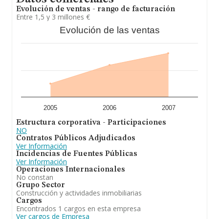
Evolución de ventas - rango de facturación
Entre 1,5 y 3 millones €
Evolución de las ventas
2005
2006
2007
Estructura corporativa - Participaciones
NO
Contratos Públicos Adjudicados
Ver Información
Incidencias de Fuentes Públicas
Ver Información
Operaciones Internacionales
No constan
Grupo Sector
Construcción y actividades inmobiliarias
Cargos
Encontrados 1 cargos en esta empresa
Ver cargos de Empresa