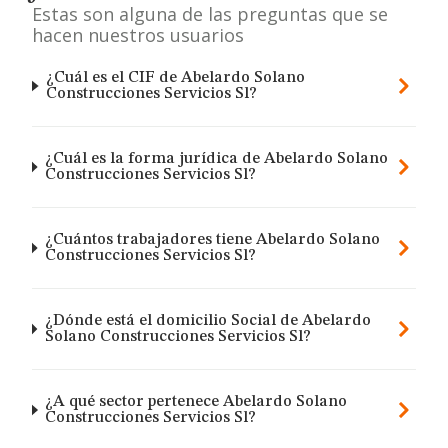
Estas son alguna de las preguntas que se
hacen nuestros usuarios
¿Cuál es el CIF de Abelardo Solano
Construcciones Servicios Sl?
¿Cuál es la forma jurídica de Abelardo Solano
Construcciones Servicios Sl?
¿Cuántos trabajadores tiene Abelardo Solano
Construcciones Servicios Sl?
¿Dónde está el domicilio Social de Abelardo
Solano Construcciones Servicios Sl?
¿A qué sector pertenece Abelardo Solano
Construcciones Servicios Sl?