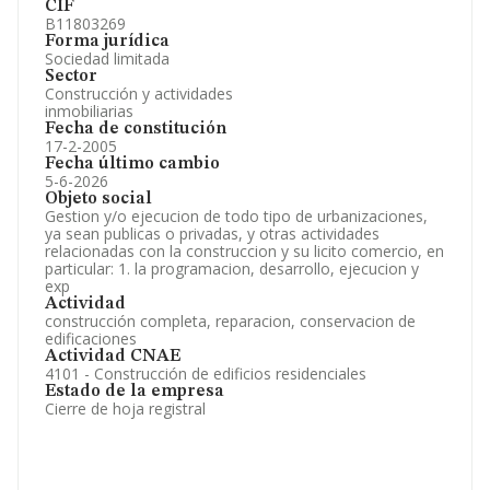
CIF
B11803269
Forma jurídica
Sociedad limitada
Sector
Construcción y actividades
inmobiliarias
Fecha de constitución
17-2-2005
Fecha último cambio
5-6-2026
Objeto social
Gestion y/o ejecucion de todo tipo de urbanizaciones,
ya sean publicas o privadas, y otras actividades
relacionadas con la construccion y su licito comercio, en
particular: 1. la programacion, desarrollo, ejecucion y
exp
Actividad
construcción completa, reparacion, conservacion de
edificaciones
Actividad CNAE
4101 - Construcción de edificios residenciales
Estado de la empresa
Cierre de hoja registral