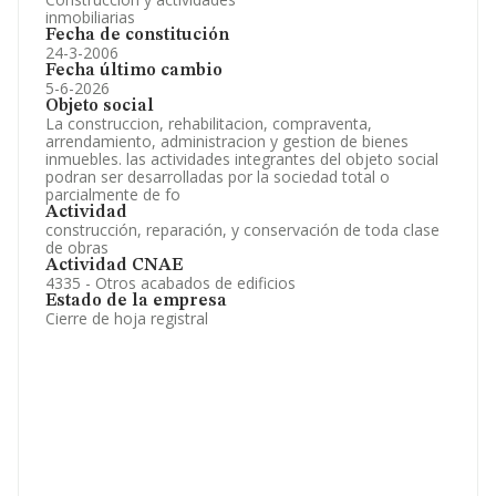
inmobiliarias
Fecha de constitución
24-3-2006
Fecha último cambio
5-6-2026
Objeto social
La construccion, rehabilitacion, compraventa,
arrendamiento, administracion y gestion de bienes
inmuebles. las actividades integrantes del objeto social
podran ser desarrolladas por la sociedad total o
parcialmente de fo
Actividad
construcción, reparación, y conservación de toda clase
de obras
Actividad CNAE
4335 - Otros acabados de edificios
Estado de la empresa
Cierre de hoja registral