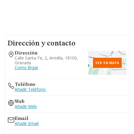
Dirección y contacto
Dirección
Calle Santa Fe, 2, Armilla, 18100,
Granada
VER EN MAPA
Como llegar
Teléfono
Añadir Teléfono
Web
Añadir Web
Email
Añadir Email