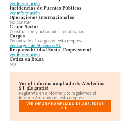
Ver Información
Incidencias de Fuentes Públicas
Ver Información
Operaciones Internacionales
No constan
Grupo Sector
Construcción y actividades inmobiliarias
Cargos
Encontrados 1 cargos en esta empresa
Ver cargos de Abeledios S.l.
Responsabilidad Social Empresarial
Ver Información
Cotiza en Bolsa
NO
Ver el informe ampliado de Abeledios
S.l. ¡Es gratis!
Regístrate en eInforma y te regalamos el
Informe Ampliado de esta empresa.
VER INFORME AMPLIADO DE ABELEDIOS
S.L.