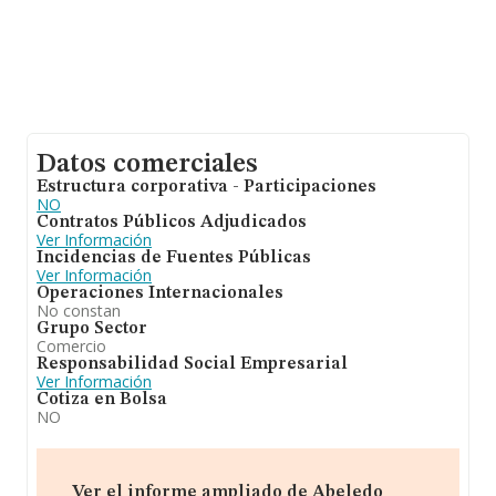
Datos comerciales
Estructura corporativa - Participaciones
NO
Contratos Públicos Adjudicados
Ver Información
Incidencias de Fuentes Públicas
Ver Información
Operaciones Internacionales
No constan
Grupo Sector
Comercio
Responsabilidad Social Empresarial
Ver Información
Cotiza en Bolsa
NO
Ver el informe ampliado de Abeledo