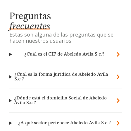
Preguntas
frecuentes
Estas son alguna de las preguntas que se
hacen nuestros usuarios
¿Cuál es el CIF de Abeledo Avila S.c.?
¿Cuál es la forma jurídica de Abeledo Avila
S.c.?
¿Dónde está el domicilio Social de Abeledo
Avila S.c.?
¿A qué sector pertenece Abeledo Avila S.c.?