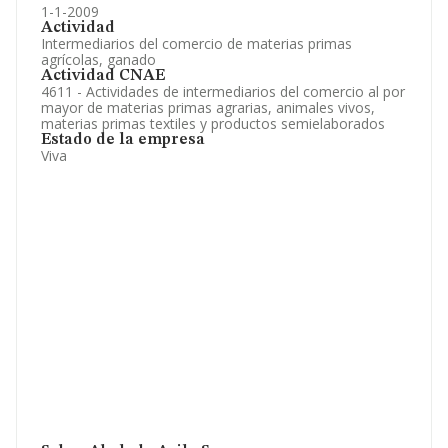
1-1-2009
Actividad
Intermediarios del comercio de materias primas
agrícolas, ganado
Actividad CNAE
4611 - Actividades de intermediarios del comercio al por
mayor de materias primas agrarias, animales vivos,
materias primas textiles y productos semielaborados
Estado de la empresa
Viva