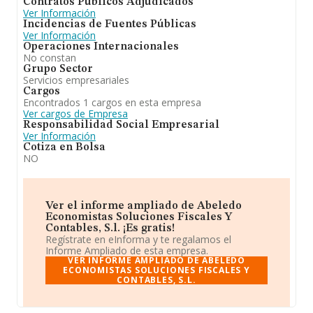
Contratos Públicos Adjudicados
Ver Información
Incidencias de Fuentes Públicas
Ver Información
Operaciones Internacionales
No constan
Grupo Sector
Servicios empresariales
Cargos
Encontrados 1 cargos en esta empresa
Ver cargos de Empresa
Responsabilidad Social Empresarial
Ver Información
Cotiza en Bolsa
NO
Ver el informe ampliado de Abeledo
Economistas Soluciones Fiscales Y
Contables, S.l. ¡Es gratis!
Regístrate en eInforma y te regalamos el
Informe Ampliado de esta empresa.
VER INFORME AMPLIADO DE ABELEDO
ECONOMISTAS SOLUCIONES FISCALES Y
CONTABLES, S.L.