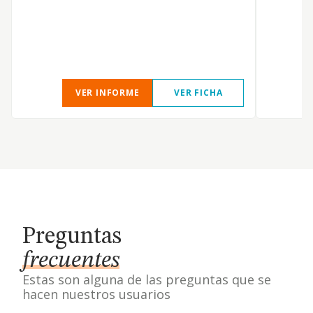
VER INFORME
VER FICHA
Preguntas
frecuentes
Estas son alguna de las preguntas que se
hacen nuestros usuarios