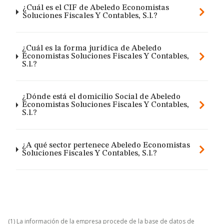
¿Cuál es el CIF de Abeledo Economistas
Soluciones Fiscales Y Contables, S.l.?
¿Cuál es la forma jurídica de Abeledo
Economistas Soluciones Fiscales Y Contables,
S.l.?
¿Dónde está el domicilio Social de Abeledo
Economistas Soluciones Fiscales Y Contables,
S.l.?
¿A qué sector pertenece Abeledo Economistas
Soluciones Fiscales Y Contables, S.l.?
(1) La información de la empresa procede de la base de datos de