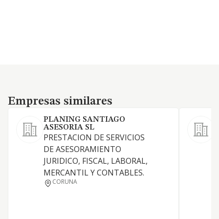
Empresas similares
Empresas similares
PLANING SANTIAGO
ASESORIA SL
PRESTACION DE SERVICIOS
DE ASESORAMIENTO
JURIDICO, FISCAL, LABORAL,
MERCANTIL Y CONTABLES.
CORUNA