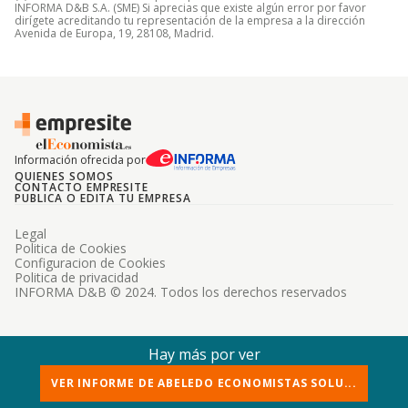
INFORMA D&B S.A. (SME) Si aprecias que existe algún error por favor
dirígete acreditando tu representación de la empresa a la dirección
Avenida de Europa, 19, 28108, Madrid.
Información ofrecida por
QUIENES SOMOS
CONTACTO EMPRESITE
PUBLICA O EDITA TU EMPRESA
Legal
Politica de Cookies
Configuracion de Cookies
Politica de privacidad
INFORMA D&B © 2024. Todos los derechos reservados
Hay más por ver
VER INFORME DE ABELEDO ECONOMISTAS SOLU...