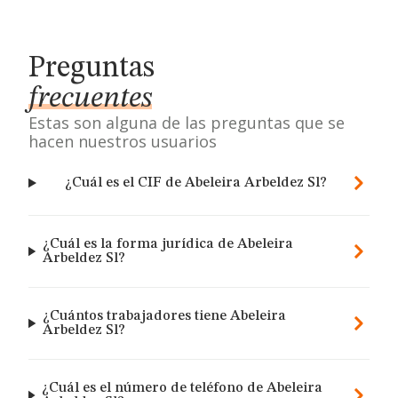
Preguntas
frecuentes
Estas son alguna de las preguntas que se
hacen nuestros usuarios
¿Cuál es el CIF de Abeleira Arbeldez Sl?
¿Cuál es la forma jurídica de Abeleira
Arbeldez Sl?
¿Cuántos trabajadores tiene Abeleira
Arbeldez Sl?
¿Cuál es el número de teléfono de Abeleira