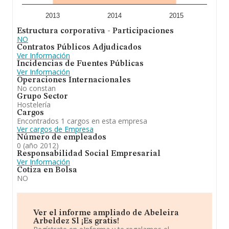
2013
2014
2015
Estructura corporativa - Participaciones
NO
Contratos Públicos Adjudicados
Ver Información
Incidencias de Fuentes Públicas
Ver Información
Operaciones Internacionales
No constan
Grupo Sector
Hostelería
Cargos
Encontrados 1 cargos en esta empresa
Ver cargos de Empresa
Número de empleados
0 (año 2012)
Responsabilidad Social Empresarial
Ver Información
Cotiza en Bolsa
NO
Ver el informe ampliado de Abeleira
Arbeldez Sl ¡Es gratis!