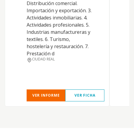
Distribución comercial.
Importación y exportación. 3.
Actividades inmobiliarias. 4.
Actividades profesionales. 5.
Industrias manufactureras y
textiles. 6. Turismo,
hostelería y restauración. 7.
Prestación d
CIUDAD REAL
VER INFORME
VER FICHA