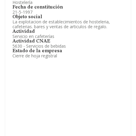
Hostelería
Fecha de constitución
21-5-1997
Objeto social
La explotacion de establecimientos de hosteleria,
cafeterias. bares y ventas de articulos de regalo.
Actividad
Servicio en cafeterías
Actividad CNAE
5630 - Servicios de bebidas
Estado de la empresa
Cierre de hoja registral