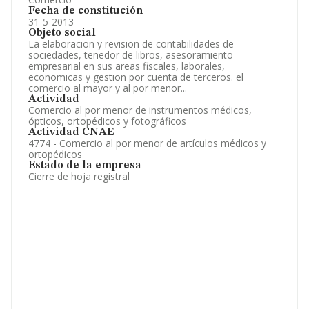
Fecha de constitución
31-5-2013
Objeto social
La elaboracion y revision de contabilidades de
sociedades, tenedor de libros, asesoramiento
empresarial en sus areas fiscales, laborales,
economicas y gestion por cuenta de terceros. el
comercio al mayor y al por menor...
Actividad
Comercio al por menor de instrumentos médicos,
ópticos, ortopédicos y fotográficos
Actividad CNAE
4774 - Comercio al por menor de artículos médicos y
ortopédicos
Estado de la empresa
Cierre de hoja registral