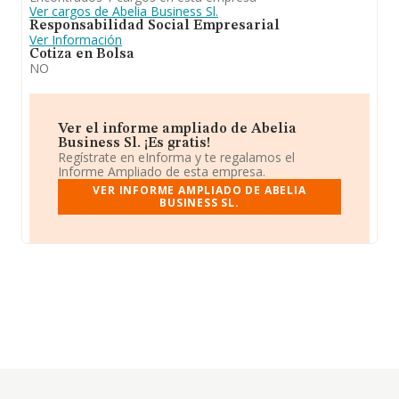
Ver cargos de Abelia Business Sl.
Responsabilidad Social Empresarial
Ver Información
Cotiza en Bolsa
NO
Ver el informe ampliado de Abelia
Business Sl. ¡Es gratis!
Regístrate en eInforma y te regalamos el
Informe Ampliado de esta empresa.
VER INFORME AMPLIADO DE ABELIA
BUSINESS SL.