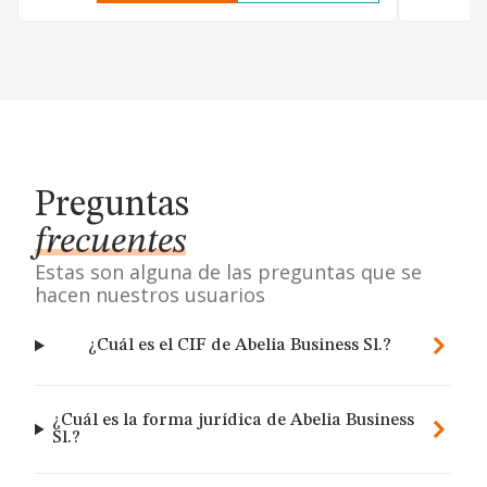
Preguntas
frecuentes
Estas son alguna de las preguntas que se
hacen nuestros usuarios
¿Cuál es el CIF de Abelia Business Sl.?
¿Cuál es la forma jurídica de Abelia Business
Sl.?