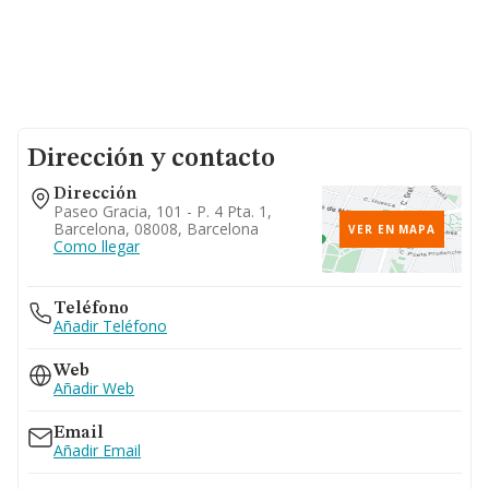
Dirección y contacto
Dirección
Paseo Gracia, 101 - P. 4 Pta. 1,
Barcelona, 08008, Barcelona
VER EN MAPA
Como llegar
Teléfono
Añadir Teléfono
Web
Añadir Web
Email
Añadir Email