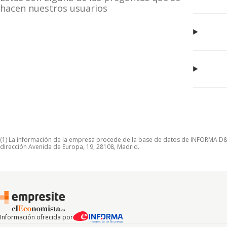
hacen nuestros usuarios
(1) La información de la empresa procede de la base de datos de INFORMA D&B S
dirección Avenida de Europa, 19, 28108, Madrid.
Información ofrecida por