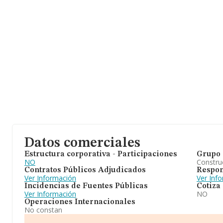
Datos comerciales
Estructura corporativa - Participaciones
Grupo 
NO
Construc
Contratos Públicos Adjudicados
Respon
Ver Información
Ver Inf
Incidencias de Fuentes Públicas
Cotiza
Ver Información
NO
Operaciones Internacionales
No constan