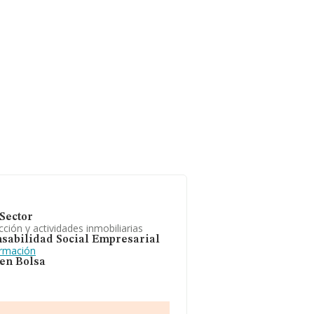
Sector
ción y actividades inmobiliarias
sabilidad Social Empresarial
ormación
 en Bolsa