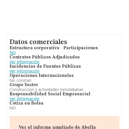
Datos comerciales
Estructura corporativa - Participaciones
NO
Contratos Públicos Adjudicados
Ver Información
Incidencias de Fuentes Públicas
Ver Información
Operaciones Internacionales
No constan
Grupo Sector
Construcción y actividades inmobiliarias
Responsabilidad Social Empresarial
Ver Información
Cotiza en Bolsa
NO
Ver el informe ampliado de Abella