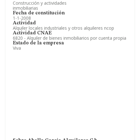
Construcción y actividades
inmobiliarias
Fecha de constitución
1-1-2008
Actividad
Alquiler locales industriales y otros alquileres ncop
Actividad CNAE
6820 - Alquiler de bienes inmobiliarios por cuenta propia
Estado de la empresa
Viva