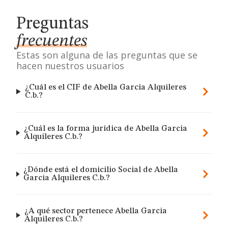
Preguntas
frecuentes
Estas son alguna de las preguntas que se
hacen nuestros usuarios
¿Cuál es el CIF de Abella Garcia Alquileres
C.b.?
¿Cuál es la forma jurídica de Abella Garcia
Alquileres C.b.?
¿Dónde está el domicilio Social de Abella
Garcia Alquileres C.b.?
¿A qué sector pertenece Abella Garcia
Alquileres C.b.?