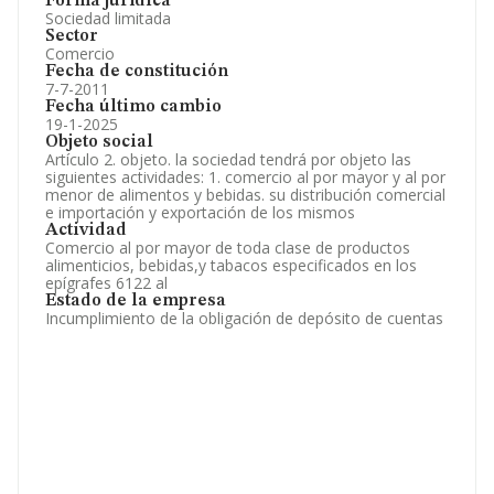
Forma jurídica
Sociedad limitada
Sector
Comercio
Fecha de constitución
7-7-2011
Fecha último cambio
19-1-2025
Objeto social
Artículo 2. objeto. la sociedad tendrá por objeto las
siguientes actividades: 1. comercio al por mayor y al por
menor de alimentos y bebidas. su distribución comercial
e importación y exportación de los mismos
Actividad
Comercio al por mayor de toda clase de productos
alimenticios, bebidas,y tabacos especificados en los
epígrafes 6122 al
Estado de la empresa
Incumplimiento de la obligación de depósito de cuentas