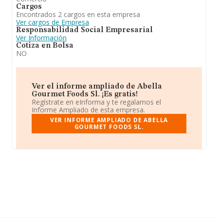
Cargos
Encontrados 2 cargos en esta empresa
Ver cargos de Empresa
Responsabilidad Social Empresarial
Ver Información
Cotiza en Bolsa
NO
Ver el informe ampliado de Abella
Gourmet Foods Sl. ¡Es gratis!
Regístrate en eInforma y te regalamos el
Informe Ampliado de esta empresa.
VER INFORME AMPLIADO DE ABELLA
GOURMET FOODS SL.