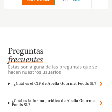
Preguntas
frecuentes
Estas son alguna de las preguntas que se
hacen nuestros usuarios
¿Cuál es el CIF de Abella Gourmet Foods Sl.?
¿Cuál es la forma jurídica de Abella Gourmet
Foods Sl.?