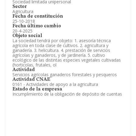
Sociedad limitada unipersonal
Sector
Agricultura
Fecha de constitución
25-10-2018
Fecha último cambio
20-4-2025
Objeto social
La sociedad tendrá por objeto: 1. asesoría técnica
agrícola en toda clase de cultivos. 2. agricultura y
ganadería. 3. helicultura. 4. prestación de servicios
agrícolas y ganaderos, y de jardinería. 5. cultivo
ecológico de las distintas especies vegetales cultivadas
(horticolas, frutales, ol
Actividad
Servicios agrícolas ganaderos forestales y pesqueros
Actividad CNAE
0161 - Actividades de apoyo a la agricultura
Estado de la empresa
Incumplimiento de la obligación de depósito de cuentas