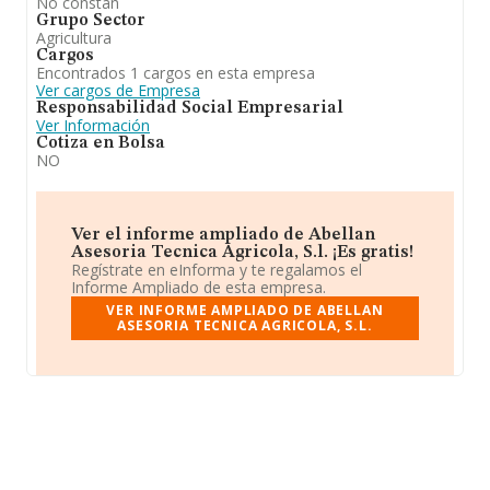
No constan
Grupo Sector
Agricultura
Cargos
Encontrados 1 cargos en esta empresa
Ver cargos de Empresa
Responsabilidad Social Empresarial
Ver Información
Cotiza en Bolsa
NO
Ver el informe ampliado de Abellan
Asesoria Tecnica Agricola, S.l. ¡Es gratis!
Regístrate en eInforma y te regalamos el
Informe Ampliado de esta empresa.
VER INFORME AMPLIADO DE ABELLAN
ASESORIA TECNICA AGRICOLA, S.L.