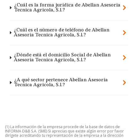
¿Cuál es la forma jurídica de Abellan Asesoria
Tecnica Agricola, S.l.?
¿Cuál es el número de teléfono de Abellan
Asesoria Tecnica Agricola, S.l.?
¿Dónde está el domicilio Social de Abellan
Asesoria Tecnica Agricola, S.l.?
¿A qué sector pertenece Abellan Asesoria
Tecnica Agricola, S.l.?
(1) La información de la empresa procede de la base de datos de
INFORMA D&B S.A. (SME) Si aprecias que existe algún error por favor
dirígete acreditando tu representación de la empresa a la dirección