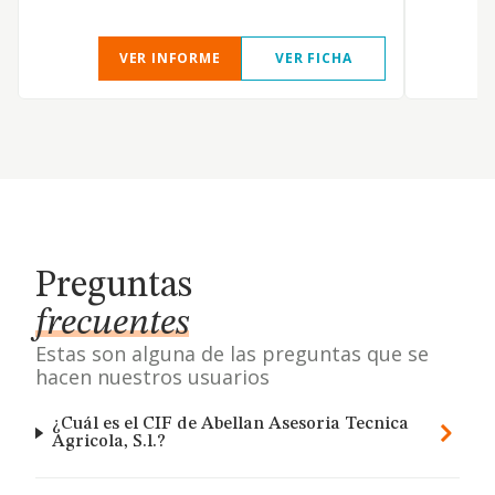
VER INFORME
VER FICHA
Preguntas
frecuentes
Estas son alguna de las preguntas que se
hacen nuestros usuarios
¿Cuál es el CIF de Abellan Asesoria Tecnica
Agricola, S.l.?