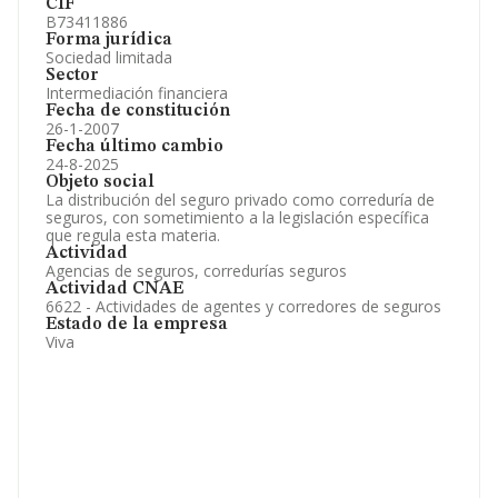
CIF
B73411886
Forma jurídica
Sociedad limitada
Sector
Intermediación financiera
Fecha de constitución
26-1-2007
Fecha último cambio
24-8-2025
Objeto social
La distribución del seguro privado como correduría de
seguros, con sometimiento a la legislación específica
que regula esta materia.
Actividad
Agencias de seguros, corredurías seguros
Actividad CNAE
6622 - Actividades de agentes y corredores de seguros
Estado de la empresa
Viva