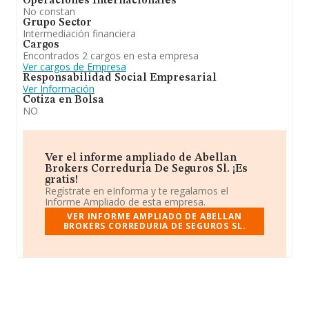
Operaciones Internacionales
No constan
Grupo Sector
Intermediación financiera
Cargos
Encontrados 2 cargos en esta empresa
Ver cargos de Empresa
Responsabilidad Social Empresarial
Ver Información
Cotiza en Bolsa
NO
Ver el informe ampliado de Abellan
Brokers Correduria De Seguros Sl. ¡Es
gratis!
Regístrate en eInforma y te regalamos el
Informe Ampliado de esta empresa.
VER INFORME AMPLIADO DE ABELLAN
BROKERS CORREDURIA DE SEGUROS SL.