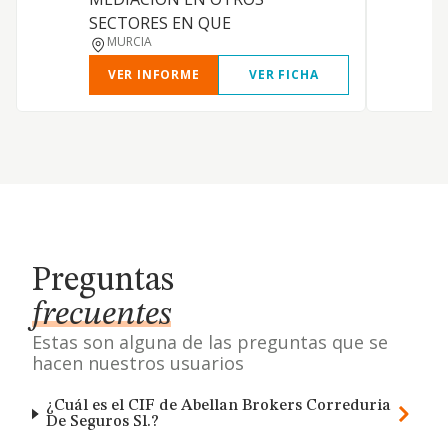
SECTORES EN QUE
MURCIA
VER INFORME
VER FICHA
Preguntas
frecuentes
Estas son alguna de las preguntas que se
hacen nuestros usuarios
¿Cuál es el CIF de Abellan Brokers Correduria
De Seguros Sl.?