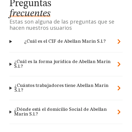
Preguntas
frecuentes
Estas son alguna de las preguntas que se
hacen nuestros usuarios
¿Cuál es el CIF de Abellan Marin S.l.?
¿Cuál es la forma jurídica de Abellan Marin
S.l.?
¿Cuántos trabajadores tiene Abellan Marin
S.l.?
¿Dónde está el domicilio Social de Abellan
Marin S.l.?