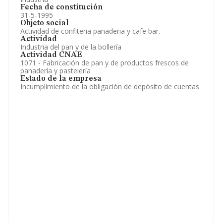
Fecha de constitución
31-5-1995
Objeto social
Actividad de confiteria panaderia y cafe bar.
Actividad
Industria del pan y de la bollería
Actividad CNAE
1071 - Fabricación de pan y de productos frescos de
panadería y pastelería
Estado de la empresa
Incumplimiento de la obligación de depósito de cuentas