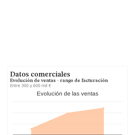
Datos comerciales
Evolución de ventas - rango de facturación
Entre 300 y 600 mil €
Evolución de las ventas