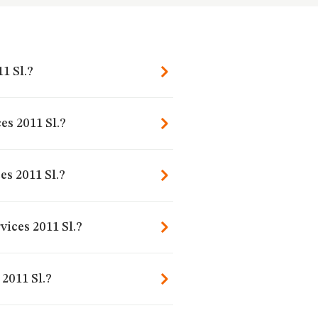
1 Sl.?
es 2011 Sl.?
es 2011 Sl.?
vices 2011 Sl.?
2011 Sl.?