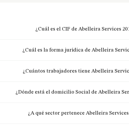
¿Cuál es el CIF de Abelleira Services 201
¿Cuál es la forma jurídica de Abelleira Servic
¿Cuántos trabajadores tiene Abelleira Servic
¿Dónde está el domicilio Social de Abelleira Ser
¿A qué sector pertenece Abelleira Services 