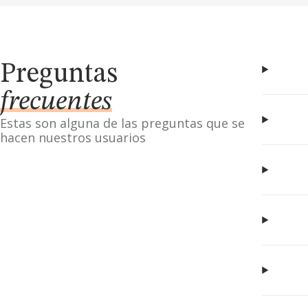
Preguntas
frecuentes
Estas son alguna de las preguntas que se
hacen nuestros usuarios