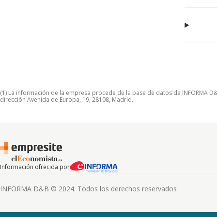
(1) La información de la empresa procede de la base de datos de INFORMA D&B S
dirección Avenida de Europa, 19, 28108, Madrid.
Información ofrecida por
INFORMA D&B © 2024. Todos los derechos reservados