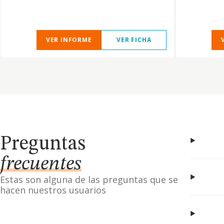
VER INFORME
VER FICHA
Preguntas
frecuentes
Estas son alguna de las preguntas que se
hacen nuestros usuarios