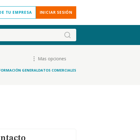
DE TU EMPRESA
INICIAR SESIÓN
Mas opciones
FORMACIÓN GENERAL
DATOS COMERCIALES
ontacto