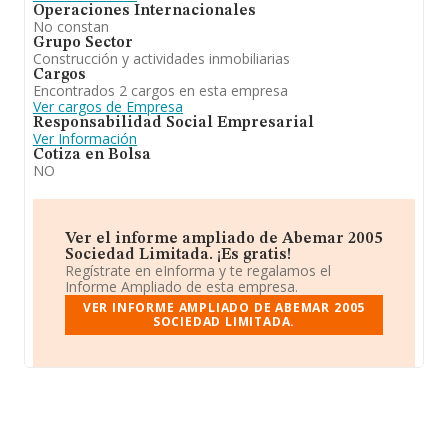
Operaciones Internacionales
No constan
Grupo Sector
Construcción y actividades inmobiliarias
Cargos
Encontrados 2 cargos en esta empresa
Ver cargos de Empresa
Responsabilidad Social Empresarial
Ver Información
Cotiza en Bolsa
NO
Ver el informe ampliado de Abemar 2005
Sociedad Limitada. ¡Es gratis!
Regístrate en eInforma y te regalamos el
Informe Ampliado de esta empresa.
VER INFORME AMPLIADO DE ABEMAR 2005
SOCIEDAD LIMITADA.