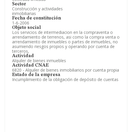
Sector
Construcción y actividades
inmobiliarias
Fecha de constitución
1-6-2006
Objeto social
Los servicios de intermediacion en la compraventa o
arrendamiento de terrenos, asi como la compra venta o
arrendamiento de inmuebles o partes de inmuebles, no
asumiendo riesgos propios y operando por cuenta de
terceros,
Actividad
Alquiler de bienes inmuebles
Actividad CNAE
6820 - Alquiler de bienes inmobiliarios por cuenta propia
Estado de la empresa
Incumplimiento de la obligación de depósito de cuentas