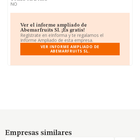
NO
Ver el informe ampliado de
Abemarfruits Sl. ¡Es gratis!
Regístrate en eInforma y te regalamos el
Informe Ampliado de esta empresa.
VER INFORME AMPLIADO DE
ABEMARFRUITS SL.
Empresas similares
Empresas similares