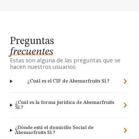
Preguntas
frecuentes
Estas son alguna de las preguntas que se
hacen nuestros usuarios
¿Cuál es el CIF de Abemarfruits Sl.?
¿Cuál es la forma jurídica de Abemarfruits
Sl.?
¿Dónde está el domicilio Social de
Abemarfruits Sl.?