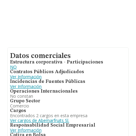
Datos comerciales
Estructura corporativa - Participaciones
NO
Contratos Públicos Adjudicados
Ver Información
Incidencias de Fuentes Públicas
Ver Información
Operaciones Internacionales
No constan
Grupo Sector
Comercio
Cargos
Encontrados 2 cargos en esta empresa
Ver cargos de Abemarfruits Sl.
Responsabilidad Social Empresarial
Ver Información
Cotiza en Bolsa