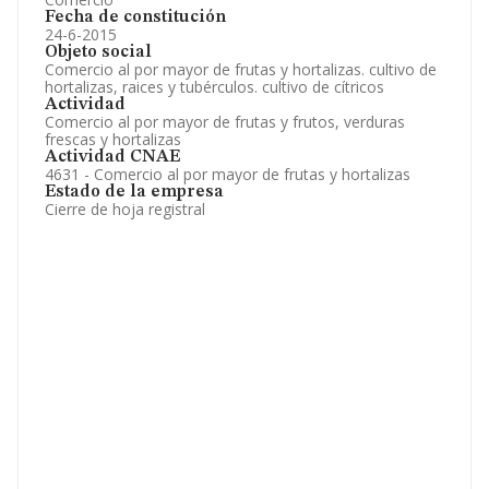
Fecha de constitución
24-6-2015
Objeto social
Comercio al por mayor de frutas y hortalizas. cultivo de
hortalizas, raices y tubérculos. cultivo de cítricos
Actividad
Comercio al por mayor de frutas y frutos, verduras
frescas y hortalizas
Actividad CNAE
4631 - Comercio al por mayor de frutas y hortalizas
Estado de la empresa
Cierre de hoja registral