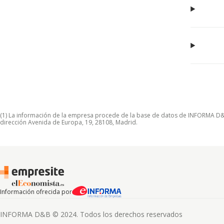
(1) La información de la empresa procede de la base de datos de INFORMA D&B S
dirección Avenida de Europa, 19, 28108, Madrid.
Información ofrecida por
INFORMA D&B © 2024. Todos los derechos reservados