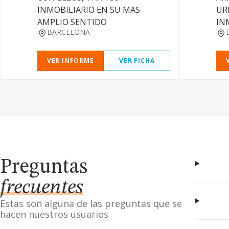
INMOBILIARIO EN SU MAS
UR
AMPLIO SENTIDO
IN
BARCELONA
VER INFORME
VER FICHA
Preguntas
frecuentes
Estas son alguna de las preguntas que se
hacen nuestros usuarios