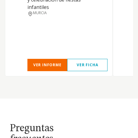
infantiles
MURCIA
VER INFORME
VER FICHA
Preguntas