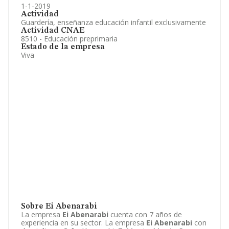
1-1-2019
Actividad
Guardería, enseñanza educación infantil exclusivamente
Actividad CNAE
8510 - Educación preprimaria
Estado de la empresa
Viva
Sobre Ei Abenarabi
La empresa
Ei Abenarabi
cuenta con 7 años de
experiencia en su sector. La empresa
Ei Abenarabi
con