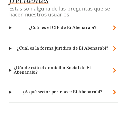
frecuentes
Estas son alguna de las preguntas que se
hacen nuestros usuarios
¿Cuál es el CIF de Ei Abenarabi?
¿Cuál es la forma jurídica de Ei Abenarabi?
¿Dónde está el domicilio Social de Ei
Abenarabi?
¿A qué sector pertenece Ei Abenarabi?