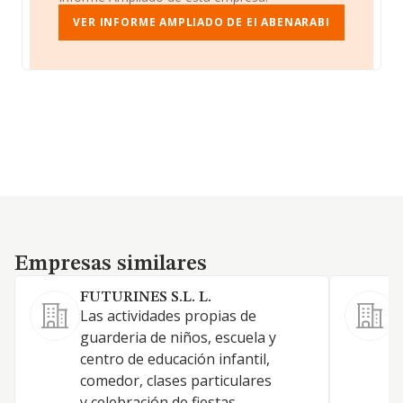
VER INFORME AMPLIADO DE EI ABENARABI
Empresas similares
Empresas similares
FUTURINES S.L. L.
Las actividades propias de
guarderia de niños, escuela y
centro de educación infantil,
comedor, clases particulares
y celebración de fiestas