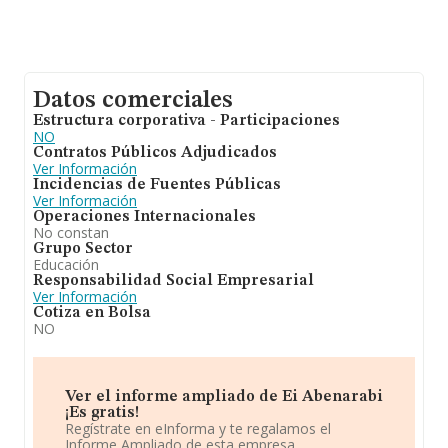
Datos comerciales
Estructura corporativa - Participaciones
NO
Contratos Públicos Adjudicados
Ver Información
Incidencias de Fuentes Públicas
Ver Información
Operaciones Internacionales
No constan
Grupo Sector
Educación
Responsabilidad Social Empresarial
Ver Información
Cotiza en Bolsa
NO
Ver el informe ampliado de Ei Abenarabi
¡Es gratis!
Regístrate en eInforma y te regalamos el
Informe Ampliado de esta empresa.