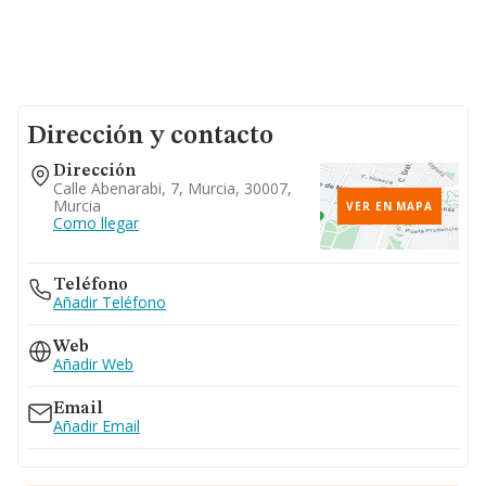
Dirección y contacto
Dirección
Calle Abenarabi, 7, Murcia, 30007,
Murcia
VER EN MAPA
Como llegar
Teléfono
Añadir Teléfono
Web
Añadir Web
Email
Añadir Email