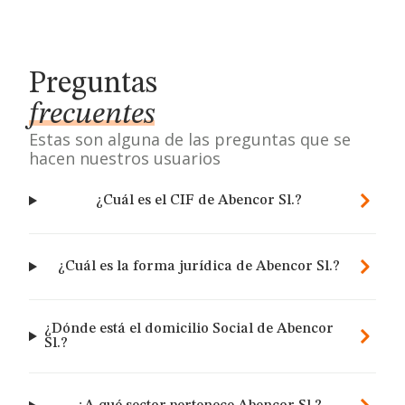
Preguntas
frecuentes
Estas son alguna de las preguntas que se
hacen nuestros usuarios
¿Cuál es el CIF de Abencor Sl.?
¿Cuál es la forma jurídica de Abencor Sl.?
¿Dónde está el domicilio Social de Abencor
Sl.?