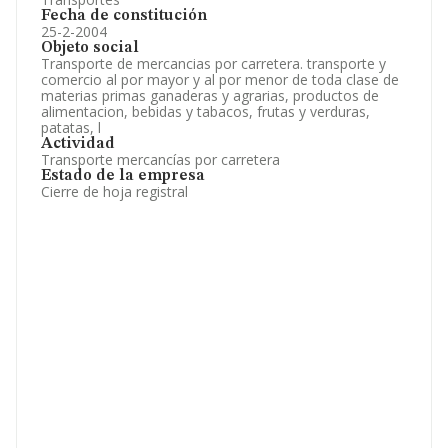
Fecha de constitución
25-2-2004
Objeto social
Transporte de mercancias por carretera. transporte y
comercio al por mayor y al por menor de toda clase de
materias primas ganaderas y agrarias, productos de
alimentacion, bebidas y tabacos, frutas y verduras,
patatas, l
Actividad
Transporte mercancías por carretera
Estado de la empresa
Cierre de hoja registral