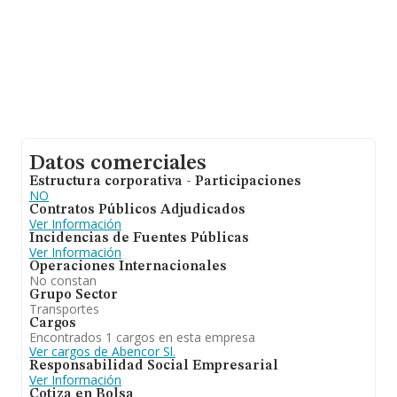
empleados de media son 5.
Datos comerciales
Estructura corporativa - Participaciones
NO
Contratos Públicos Adjudicados
Ver Información
Incidencias de Fuentes Públicas
Ver Información
Operaciones Internacionales
No constan
Grupo Sector
Transportes
Cargos
Encontrados 1 cargos en esta empresa
Ver cargos de Abencor Sl.
Responsabilidad Social Empresarial
Ver Información
Cotiza en Bolsa