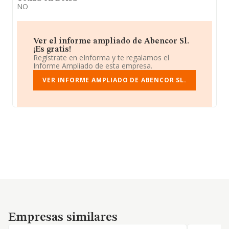
NO
Ver el informe ampliado de Abencor Sl.
¡Es gratis!
Regístrate en eInforma y te regalamos el
Informe Ampliado de esta empresa.
VER INFORME AMPLIADO DE ABENCOR SL.
Empresas similares
Empresas similares