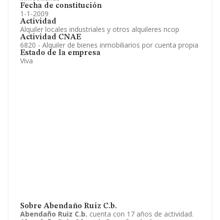
Fecha de constitución
1-1-2009
Actividad
Alquiler locales industriales y otros alquileres ncop
Actividad CNAE
6820 - Alquiler de bienes inmobiliarios por cuenta propia
Estado de la empresa
Viva
Sobre Abendaño Ruiz C.b.
Abendaño Ruiz C.b.
cuenta con 17 años de actividad.