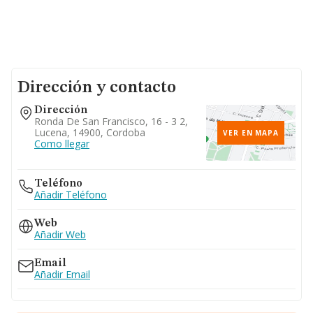
Dirección y contacto
Dirección
Ronda De San Francisco, 16 - 3 2,
Lucena, 14900, Cordoba
VER EN MAPA
Como llegar
Teléfono
Añadir Teléfono
Web
Añadir Web
Email
Añadir Email