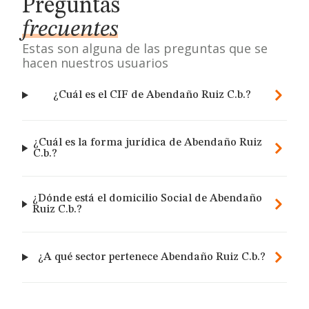
Preguntas
frecuentes
Estas son alguna de las preguntas que se
hacen nuestros usuarios
¿Cuál es el CIF de Abendaño Ruiz C.b.?
¿Cuál es la forma jurídica de Abendaño Ruiz
C.b.?
¿Dónde está el domicilio Social de Abendaño
Ruiz C.b.?
¿A qué sector pertenece Abendaño Ruiz C.b.?