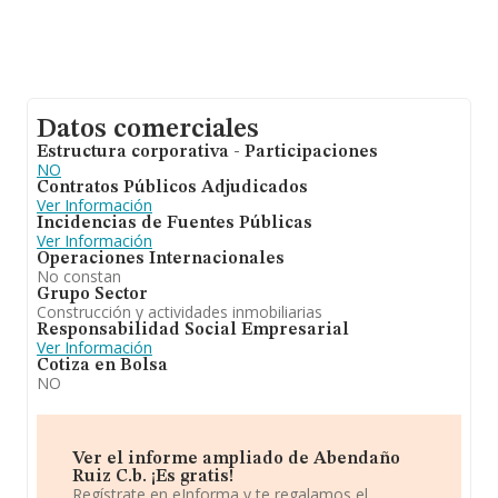
Datos comerciales
Estructura corporativa - Participaciones
NO
Contratos Públicos Adjudicados
Ver Información
Incidencias de Fuentes Públicas
Ver Información
Operaciones Internacionales
No constan
Grupo Sector
Construcción y actividades inmobiliarias
Responsabilidad Social Empresarial
Ver Información
Cotiza en Bolsa
NO
Ver el informe ampliado de Abendaño
Ruiz C.b. ¡Es gratis!
Regístrate en eInforma y te regalamos el