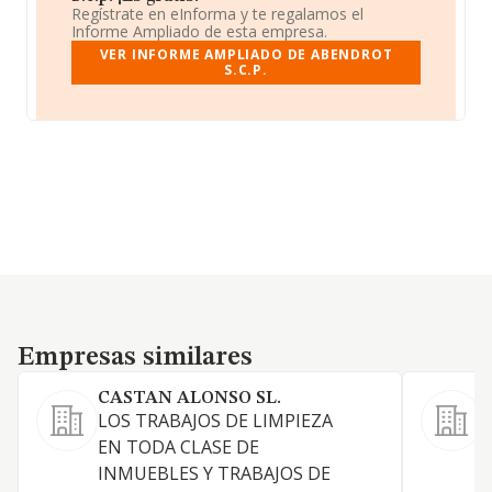
Regístrate en eInforma y te regalamos el
Informe Ampliado de esta empresa.
VER INFORME AMPLIADO DE ABENDROT
S.C.P.
Empresas similares
Empresas similares
CASTAN ALONSO SL.
LOS TRABAJOS DE LIMPIEZA
EN TODA CLASE DE
S
INMUEBLES Y TRABAJOS DE