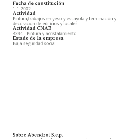
Fecha de constitución
1-1-2002
Actividad
Pintura,trabajos en yeso y escayola y terminación y
decoración de edificios y locales
Actividad CNAE
4334 - Pintura y acristalamiento
Estado de la empresa
Baja seguridad social
Sobre Abendrot S.c.p.