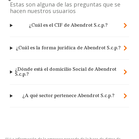
Estas son alguna de las preguntas que se
hacen nuestros usuarios
¿Cuál es el CIF de Abendrot S.c.p.?
¿Cuál es la forma jurídica de Abendrot S.c.p.?
¿Dónde está el domicilio Social de Abendrot
S.c.p.?
¿A qué sector pertenece Abendrot S.c.p.?