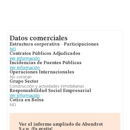
Datos comerciales
Estructura corporativa - Participaciones
NO
Contratos Públicos Adjudicados
Ver Información
Incidencias de Fuentes Públicas
Ver Información
Operaciones Internacionales
No constan
Grupo Sector
Construcción y actividades inmobiliarias
Responsabilidad Social Empresarial
Ver Información
Cotiza en Bolsa
NO
Ver el informe ampliado de Abendrot
S.c.p. ¡Es gratis!