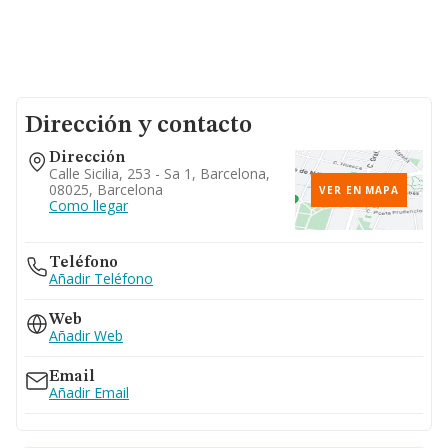
Dirección y contacto
Dirección
Calle Sicilia, 253 - Sa 1, Barcelona,
08025, Barcelona
VER EN MAPA
Como llegar
Teléfono
Añadir Teléfono
Web
Añadir Web
Email
Añadir Email