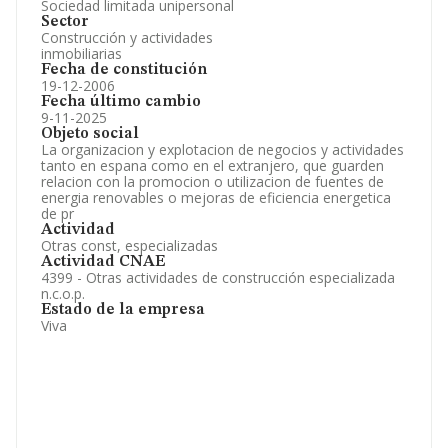
Sociedad limitada unipersonal
Sector
Construcción y actividades
inmobiliarias
Fecha de constitución
19-12-2006
Fecha último cambio
9-11-2025
Objeto social
La organizacion y explotacion de negocios y actividades
tanto en espana como en el extranjero, que guarden
relacion con la promocion o utilizacion de fuentes de
energia renovables o mejoras de eficiencia energetica
de pr
Actividad
Otras const, especializadas
Actividad CNAE
4399 - Otras actividades de construcción especializada
n.c.o.p.
Estado de la empresa
Viva