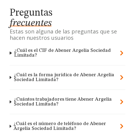
Preguntas
frecuentes
Estas son alguna de las preguntas que se
hacen nuestros usuarios
¿Cuál es el CIF de Abener Argelia Sociedad
Limitada?
¿Cuál es la forma jurídica de Abener Argelia
Sociedad Limitada?
¿Cuántos trabajadores tiene Abener Argelia
Sociedad Limitada?
¿Cuál es el número de teléfono de Abener
Argelia Sociedad Limitada?