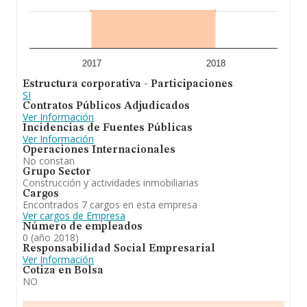
2017
2018
Estructura corporativa - Participaciones
SI
Contratos Públicos Adjudicados
Ver Información
Incidencias de Fuentes Públicas
Ver Información
Operaciones Internacionales
No constan
Grupo Sector
Construcción y actividades inmobiliarias
Cargos
Encontrados 7 cargos en esta empresa
Ver cargos de Empresa
Número de empleados
0 (año 2018)
Responsabilidad Social Empresarial
Ver Información
Cotiza en Bolsa
NO