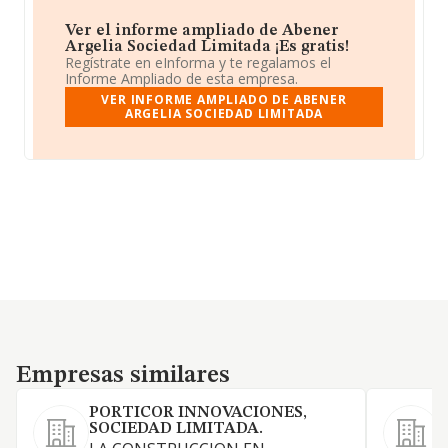
Ver el informe ampliado de Abener
Argelia Sociedad Limitada ¡Es gratis!
Regístrate en eInforma y te regalamos el
Informe Ampliado de esta empresa.
VER INFORME AMPLIADO DE ABENER
ARGELIA SOCIEDAD LIMITADA
Empresas similares
Empresas similares
PORTICOR INNOVACIONES,
SOCIEDAD LIMITADA.