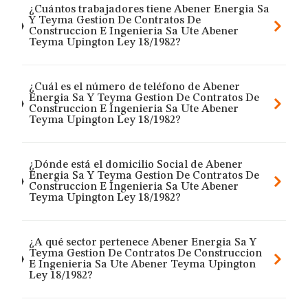
¿Cuántos trabajadores tiene Abener Energia Sa
Y Teyma Gestion De Contratos De
Construccion E Ingenieria Sa Ute Abener
Teyma Upington Ley 18/1982?
¿Cuál es el número de teléfono de Abener
Energia Sa Y Teyma Gestion De Contratos De
Construccion E Ingenieria Sa Ute Abener
Teyma Upington Ley 18/1982?
¿Dónde está el domicilio Social de Abener
Energia Sa Y Teyma Gestion De Contratos De
Construccion E Ingenieria Sa Ute Abener
Teyma Upington Ley 18/1982?
¿A qué sector pertenece Abener Energia Sa Y
Teyma Gestion De Contratos De Construccion
E Ingenieria Sa Ute Abener Teyma Upington
Ley 18/1982?