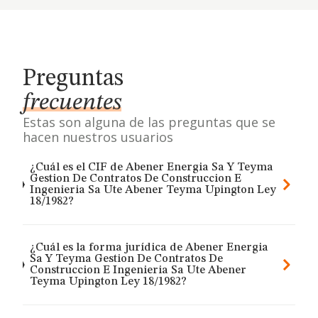
Preguntas
frecuentes
Estas son alguna de las preguntas que se
hacen nuestros usuarios
¿Cuál es el CIF de Abener Energia Sa Y Teyma
Gestion De Contratos De Construccion E
Ingenieria Sa Ute Abener Teyma Upington Ley
18/1982?
¿Cuál es la forma jurídica de Abener Energia
Sa Y Teyma Gestion De Contratos De
Construccion E Ingenieria Sa Ute Abener
Teyma Upington Ley 18/1982?