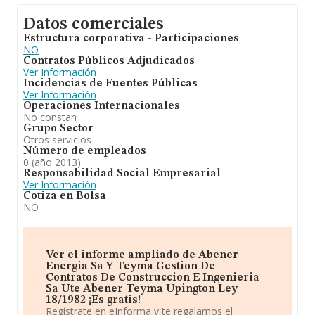
Datos comerciales
Estructura corporativa - Participaciones
NO
Contratos Públicos Adjudicados
Ver Información
Incidencias de Fuentes Públicas
Ver Información
Operaciones Internacionales
No constan
Grupo Sector
Otros servicios
Número de empleados
0 (año 2013)
Responsabilidad Social Empresarial
Ver Información
Cotiza en Bolsa
NO
Ver el informe ampliado de Abener
Energia Sa Y Teyma Gestion De
Contratos De Construccion E Ingenieria
Sa Ute Abener Teyma Upington Ley
18/1982 ¡Es gratis!
Regístrate en eInforma y te regalamos el