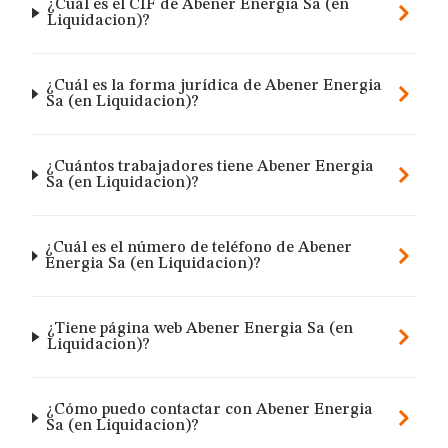
¿Cuál es el CIF de Abener Energia Sa (en
Liquidacion)?
¿Cuál es la forma jurídica de Abener Energia
Sa (en Liquidacion)?
¿Cuántos trabajadores tiene Abener Energia
Sa (en Liquidacion)?
¿Cuál es el número de teléfono de Abener
Energia Sa (en Liquidacion)?
¿Tiene página web Abener Energia Sa (en
Liquidacion)?
¿Cómo puedo contactar con Abener Energia
Sa (en Liquidacion)?