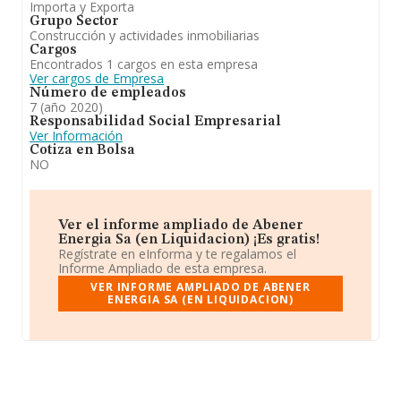
Importa y Exporta
Grupo Sector
Construcción y actividades inmobiliarias
Cargos
Encontrados 1 cargos en esta empresa
Ver cargos de Empresa
Número de empleados
7 (año 2020)
Responsabilidad Social Empresarial
Ver Información
Cotiza en Bolsa
NO
Ver el informe ampliado de Abener
Energia Sa (en Liquidacion) ¡Es gratis!
Regístrate en eInforma y te regalamos el
Informe Ampliado de esta empresa.
VER INFORME AMPLIADO DE ABENER
ENERGIA SA (EN LIQUIDACION)