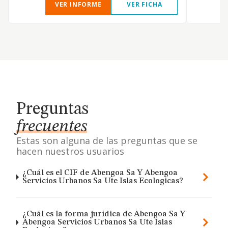
VER INFORME
VER FICHA
Preguntas
frecuentes
Estas son alguna de las preguntas que se
hacen nuestros usuarios
¿Cuál es el CIF de Abengoa Sa Y Abengoa
Servicios Urbanos Sa Ute Islas Ecologicas?
¿Cuál es la forma jurídica de Abengoa Sa Y
Abengoa Servicios Urbanos Sa Ute Islas