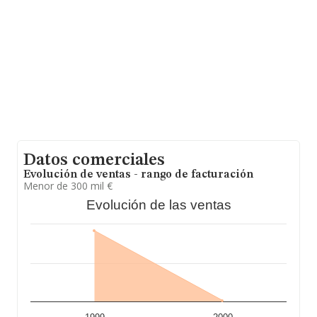
Datos comerciales
Evolución de ventas - rango de facturación
Menor de 300 mil €
Evolución de las ventas