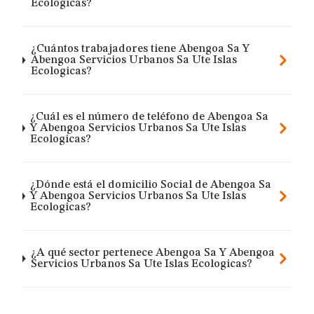
Ecologicas?
¿Cuántos trabajadores tiene Abengoa Sa Y
Abengoa Servicios Urbanos Sa Ute Islas
Ecologicas?
¿Cuál es el número de teléfono de Abengoa Sa
Y Abengoa Servicios Urbanos Sa Ute Islas
Ecologicas?
¿Dónde está el domicilio Social de Abengoa Sa
Y Abengoa Servicios Urbanos Sa Ute Islas
Ecologicas?
¿A qué sector pertenece Abengoa Sa Y Abengoa
Servicios Urbanos Sa Ute Islas Ecologicas?