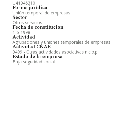
U41946310
Forma jurídica
Unión temporal de empresas
Sector
Otros servicios
Fecha de constitución
1-6-1998
Actividad
Agrupaciones y uniones temporales de empresas
Actividad CNAE
9499 - Otras actividades asociativas n.c.o.p.
Estado de la empresa
Baja seguridad social