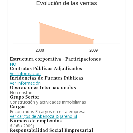
Evolución de las ventas
2008
2009
Estructura corporativa - Participaciones
NO
Contratos Públicos Adjudicados
Ver Información
Incidencias de Fuentes Públicas
Ver Información
Operaciones Internacionales
No constan
Grupo Sector
Construcción y actividades inmobiliarias
Cargos
Encontrados 3 cargos en esta empresa
Ver cargos de Abenoza & Jareño Sl
Número de empleados
6 (año 2009)
Responsabilidad Social Empresarial