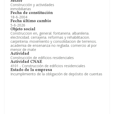
Sector
Construcción y actividades
inmobiliarias
Fecha de constitución
18-6-2004
Fecha último cambio
5-6-2026
Objeto social
Construccion en, general. fontaneria. albanileria.
electricidad. cerrajeria. reformas y rehabilitacion.
carpinteria. movimiento y consolidacion de terrenos.
academia de ensenanza no reglada. comercio al por
menor de mate
Actividad
Construcción de edificios residenciales
Actividad CNAE
4101 - Construcción de edificios residenciales
Estado de la empresa
Incumplimiento de la obligación de depósito de cuentas