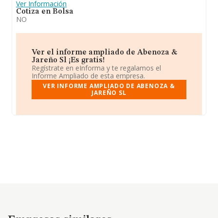
Ver Información
Cotiza en Bolsa
NO
Ver el informe ampliado de Abenoza &
Jareño Sl ¡Es gratis!
Regístrate en eInforma y te regalamos el
Informe Ampliado de esta empresa.
VER INFORME AMPLIADO DE ABENOZA &
JAREÑO SL
Empresas similares