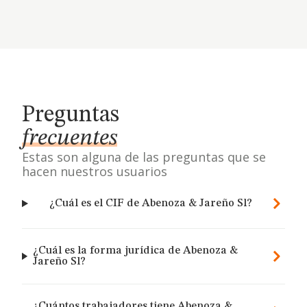
Preguntas
frecuentes
Estas son alguna de las preguntas que se
hacen nuestros usuarios
¿Cuál es el CIF de Abenoza & Jareño Sl?
¿Cuál es la forma jurídica de Abenoza &
Jareño Sl?
¿Cuántos trabajadores tiene Abenoza &