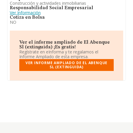
Construcción y actividades inmobiliarias
Responsabilidad Social Empresarial
Ver Información
Cotiza en Bolsa
NO
Ver el informe ampliado de El Abenque
Sl (extinguida) ¡Es gratis!
Regístrate en eInforma y te regalamos el
Informe Ampliado de esta empresa.
VER INFORME AMPLIADO DE EL ABENQUE
SL (EXTINGUIDA)