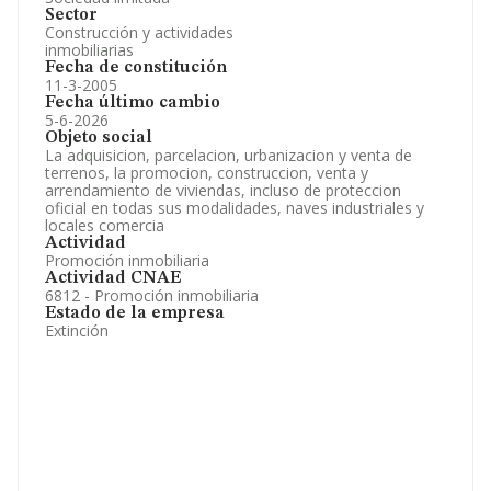
Sector
Construcción y actividades
inmobiliarias
Fecha de constitución
11-3-2005
Fecha último cambio
5-6-2026
Objeto social
La adquisicion, parcelacion, urbanizacion y venta de
terrenos, la promocion, construccion, venta y
arrendamiento de viviendas, incluso de proteccion
oficial en todas sus modalidades, naves industriales y
locales comercia
Actividad
Promoción inmobiliaria
Actividad CNAE
6812 - Promoción inmobiliaria
Estado de la empresa
Extinción