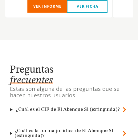
VER INFORME
VER FICHA
Preguntas
frecuentes
Estas son alguna de las preguntas que se
hacen nuestros usuarios
¿Cuál es el CIF de El Abenque Sl (extinguida)?
¿Cuál es la forma jurídica de El Abenque Sl
(extinguida)?