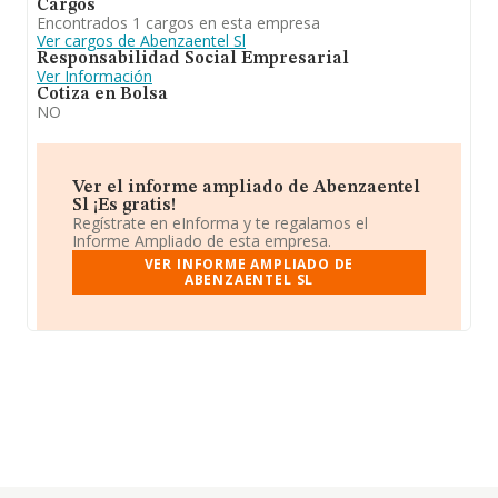
Cargos
Encontrados 1 cargos en esta empresa
Ver cargos de Abenzaentel Sl
Responsabilidad Social Empresarial
Ver Información
Cotiza en Bolsa
NO
Ver el informe ampliado de Abenzaentel
Sl ¡Es gratis!
Regístrate en eInforma y te regalamos el
Informe Ampliado de esta empresa.
VER INFORME AMPLIADO DE
ABENZAENTEL SL