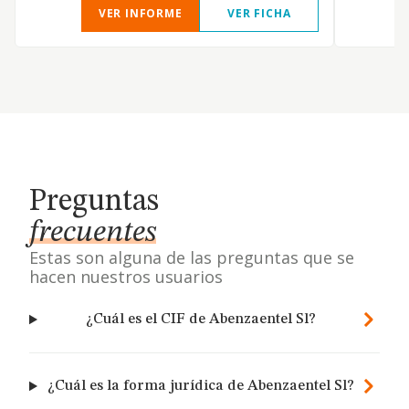
VER INFORME
VER FICHA
Preguntas
frecuentes
Estas son alguna de las preguntas que se
hacen nuestros usuarios
¿Cuál es el CIF de Abenzaentel Sl?
¿Cuál es la forma jurídica de Abenzaentel Sl?