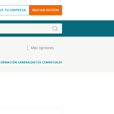
DE TU EMPRESA
INICIAR SESIÓN
Mas opciones
FORMACIÓN GENERAL
DATOS COMERCIALES