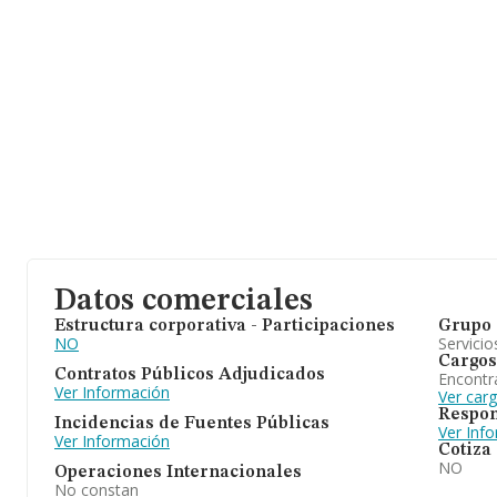
Datos comerciales
Estructura corporativa - Participaciones
Grupo 
NO
Servicio
Cargos
Contratos Públicos Adjudicados
Encontr
Ver Información
Ver car
Respon
Incidencias de Fuentes Públicas
Ver Inf
Ver Información
Cotiza
NO
Operaciones Internacionales
No constan