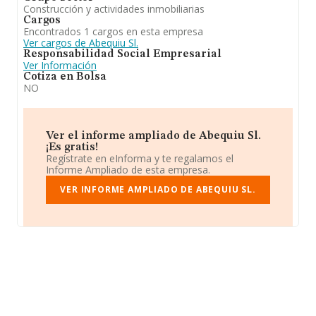
Construcción y actividades inmobiliarias
Cargos
Encontrados 1 cargos en esta empresa
Ver cargos de Abequiu Sl.
Responsabilidad Social Empresarial
Ver Información
Cotiza en Bolsa
NO
Ver el informe ampliado de Abequiu Sl.
¡Es gratis!
Regístrate en eInforma y te regalamos el
Informe Ampliado de esta empresa.
VER INFORME AMPLIADO DE ABEQUIU SL.