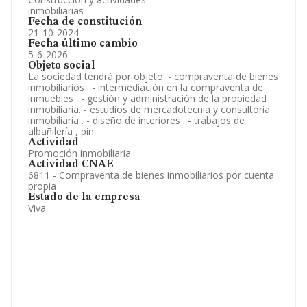
inmobiliarias
Fecha de constitución
21-10-2024
Fecha último cambio
5-6-2026
Objeto social
La sociedad tendrá por objeto: - compraventa de bienes
inmobiliarios . - intermediación en la compraventa de
inmuebles . - gestión y administración de la propiedad
inmobiliaria. - estudios de mercadotecnia y consultoría
inmobiliaria . - diseño de interiores . - trabajos de
albañilería , pin
Actividad
Promoción inmobiliaria
Actividad CNAE
6811 - Compraventa de bienes inmobiliarios por cuenta
propia
Estado de la empresa
Viva