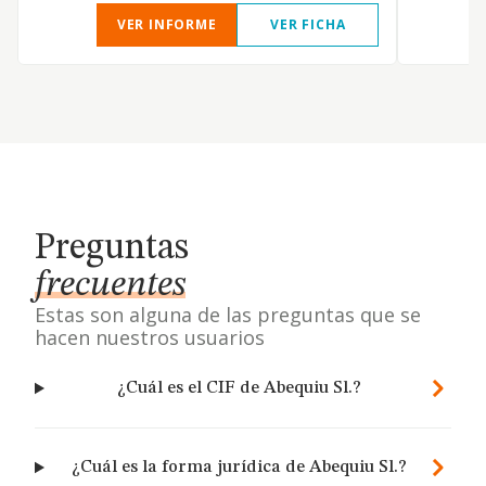
VER INFORME
VER FICHA
Preguntas
frecuentes
Estas son alguna de las preguntas que se
hacen nuestros usuarios
¿Cuál es el CIF de Abequiu Sl.?
¿Cuál es la forma jurídica de Abequiu Sl.?