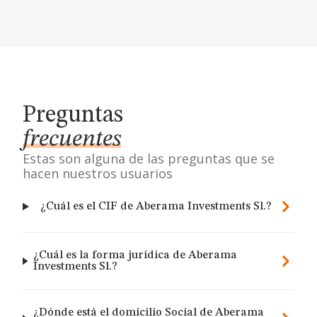
Preguntas
frecuentes
Estas son alguna de las preguntas que se
hacen nuestros usuarios
¿Cuál es el CIF de Aberama Investments Sl.?
¿Cuál es la forma jurídica de Aberama
Investments Sl.?
¿Dónde está el domicilio Social de Aberama