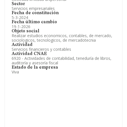
Sector
Servicios empresariales
Fecha de constitución
5-3-2024
Fecha último cambio
19-1-2026
Objeto social
Realizar estudios economicos, contables, de mercado,
sociologicos, tecnologicos, de mercadotecnia
Actividad
Servicios financieros y contables
Actividad CNAE
6920 - Actividades de contabilidad, teneduría de libros,
auditoría y asesoría fiscal
Estado de la empresa
Viva