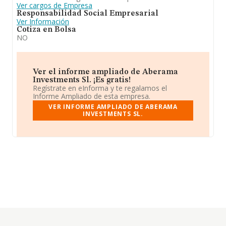
Ver cargos de Empresa
Responsabilidad Social Empresarial
Ver Información
Cotiza en Bolsa
NO
Ver el informe ampliado de Aberama
Investments Sl. ¡Es gratis!
Regístrate en eInforma y te regalamos el
Informe Ampliado de esta empresa.
VER INFORME AMPLIADO DE ABERAMA
INVESTMENTS SL.