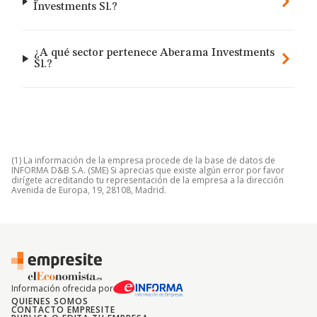
Investments Sl.?
¿A qué sector pertenece Aberama Investments
Sl.?
(1) La información de la empresa procede de la base de datos de
INFORMA D&B S.A. (SME) Si aprecias que existe algún error por favor
dirígete acreditando tu representación de la empresa a la dirección
Avenida de Europa, 19, 28108, Madrid.
Información ofrecida por
QUIENES SOMOS
CONTACTO EMPRESITE