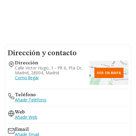
Dirección y contacto
Dirección
Calle Victor Hugo, 1 - Plt 6, Pta Dr,
Madrid, 28004, Madrid
VER EN MAPA
Como llegar
Teléfono
Añadir Teléfono
Web
Añadir Web
Email
Añadir Email