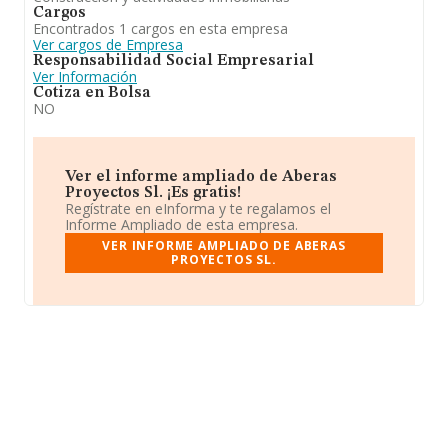
Cargos
Encontrados 1 cargos en esta empresa
Ver cargos de Empresa
Responsabilidad Social Empresarial
Ver Información
Cotiza en Bolsa
NO
Ver el informe ampliado de Aberas
Proyectos Sl. ¡Es gratis!
Regístrate en eInforma y te regalamos el
Informe Ampliado de esta empresa.
VER INFORME AMPLIADO DE ABERAS
PROYECTOS SL.