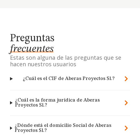
Preguntas
frecuentes
Estas son alguna de las preguntas que se
hacen nuestros usuarios
¿Cuál es el CIF de Aberas Proyectos Sl.?
¿Cuál es la forma jurídica de Aberas
Proyectos Sl.?
¿Dónde está el domicilio Social de Aberas
Proyectos Sl.?