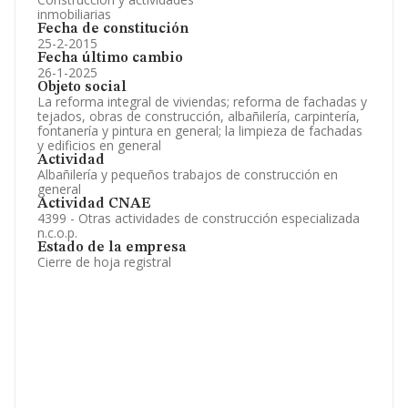
inmobiliarias
Fecha de constitución
25-2-2015
Fecha último cambio
26-1-2025
Objeto social
La reforma integral de viviendas; reforma de fachadas y
tejados, obras de construcción, albañilería, carpintería,
fontanería y pintura en general; la limpieza de fachadas
y edificios en general
Actividad
Albañilería y pequeños trabajos de construcción en
general
Actividad CNAE
4399 - Otras actividades de construcción especializada
n.c.o.p.
Estado de la empresa
Cierre de hoja registral