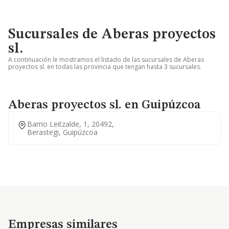
Sucursales de Aberas proyectos
sl.
A continuación le mostramos el listado de las sucursales de Aberas
proyectos sl. en todas las provincia que tengan hasta 3 sucursales.
Aberas proyectos sl. en Guipúzcoa
Barrio Leitzalde, 1, 20492,
Berastegi, Guipúzcoa
Empresas similares
Empresas similares