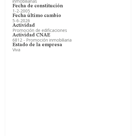
inmobiliarias
Fecha de constitución
1-2-2005
Fecha último cambio
5-6-2026
Actividad
Promoción de edificaciones
Actividad CNAE
6812 - Promoción inmobiliaria
Estado de la empresa
Viva