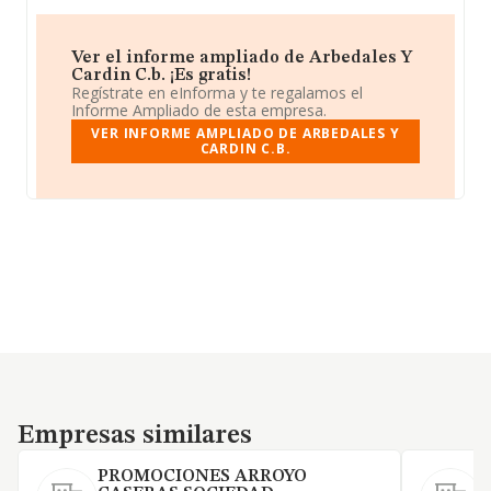
Ver el informe ampliado de Arbedales Y
Cardin C.b. ¡Es gratis!
Regístrate en eInforma y te regalamos el
Informe Ampliado de esta empresa.
VER INFORME AMPLIADO DE ARBEDALES Y
CARDIN C.B.
Empresas similares
Empresas similares
PROMOCIONES ARROYO