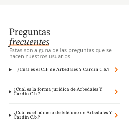
Preguntas
frecuentes
Estas son alguna de las preguntas que se
hacen nuestros usuarios
¿Cuál es el CIF de Arbedales Y Cardin C.b.?
¿Cuál es la forma jurídica de Arbedales Y
Cardin C.b.?
¿Cuál es el número de teléfono de Arbedales Y
Cardin C.b.?