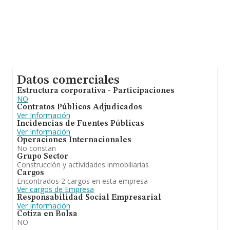
Datos comerciales
Estructura corporativa - Participaciones
NO
Contratos Públicos Adjudicados
Ver Información
Incidencias de Fuentes Públicas
Ver Información
Operaciones Internacionales
No constan
Grupo Sector
Construcción y actividades inmobiliarias
Cargos
Encontrados 2 cargos en esta empresa
Ver cargos de Empresa
Responsabilidad Social Empresarial
Ver Información
Cotiza en Bolsa
NO