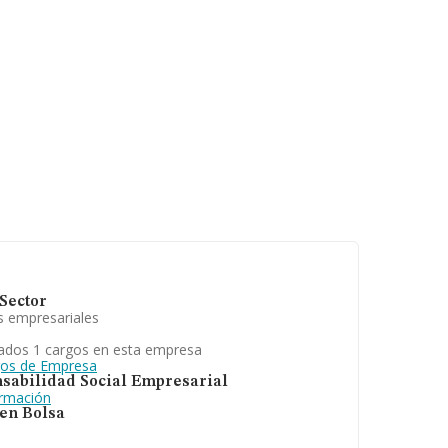
Sector
s empresariales
ados 1 cargos en esta empresa
gos de Empresa
sabilidad Social Empresarial
ormación
 en Bolsa