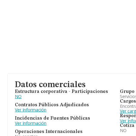
Datos comerciales
Estructura corporativa - Participaciones
Grupo 
NO
Servicio
Cargos
Contratos Públicos Adjudicados
Encontr
Ver Información
Ver car
Respon
Incidencias de Fuentes Públicas
Ver Inf
Ver Información
Cotiza
NO
Operaciones Internacionales