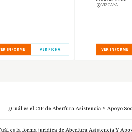
VIZCAYA
VER INFORME
VER FICHA
VER INFORME
¿Cuál es el CIF de Aberfura Asistencia Y Apoyo So
uál es la forma jurídica de Aberfura Asistencia Y Ap