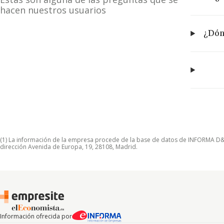
hacen nuestros usuarios
¿Dón
(1) La información de la empresa procede de la base de datos de INFORMA D&B S
dirección Avenida de Europa, 19, 28108, Madrid.
Información ofrecida por