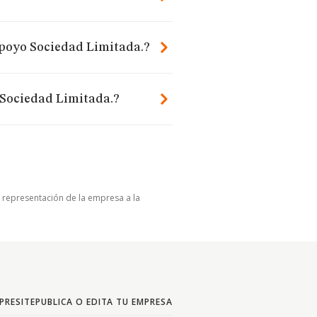
Apoyo Sociedad Limitada.?
 Sociedad Limitada.?
u representación de la empresa a la
PRESITE
PUBLICA O EDITA TU EMPRESA