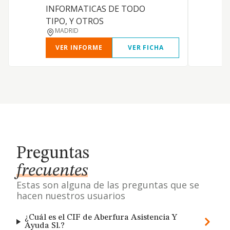
INFORMATICAS DE TODO
TIPO, Y OTROS
MADRID
VER INFORME
VER FICHA
Preguntas
frecuentes
Estas son alguna de las preguntas que se
hacen nuestros usuarios
¿Cuál es el CIF de Aberfura Asistencia Y
Ayuda Sl.?