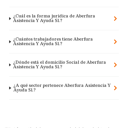
¿Cuál es la forma jurídica de Aberfura
Asistencia Y Ayuda Sl.?
¿Cuántos trabajadores tiene Aberfura
Asistencia Y Ayuda Sl.?
¿Dónde está el domicilio Social de Aberfura
Asistencia Y Ayuda Sl.?
¿A qué sector pertenece Aberfura Asistencia Y
Ayuda Sl.?