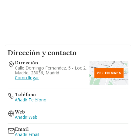
Dirección y contacto
Dirección
Calle Domingo Fernandez, 5 - Loc 2,
Madrid, 28036, Madrid
VER EN MAPA
Como llegar
Teléfono
Añadir Teléfono
Web
Añadir Web
Email
Añadir Email