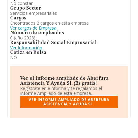
No constan
Grupo Sector
Servicios empresariales
Cargos
Encontrados 2 cargos en esta empresa
Ver cargos de Empresa
Número de empleados
0 (año 2023)
Responsabilidad Social Empresarial
Ver Información
Cotiza en Bolsa
NO
Ver el informe ampliado de Aberfura
Asistencia Y Ayuda Sl. ¡Es gratis!
Regístrate en eInforma y te regalamos el
Informe Ampliado de esta empresa.
VER INFORME AMPLIADO DE ABERFURA
ASISTENCIA Y AYUDA SL.