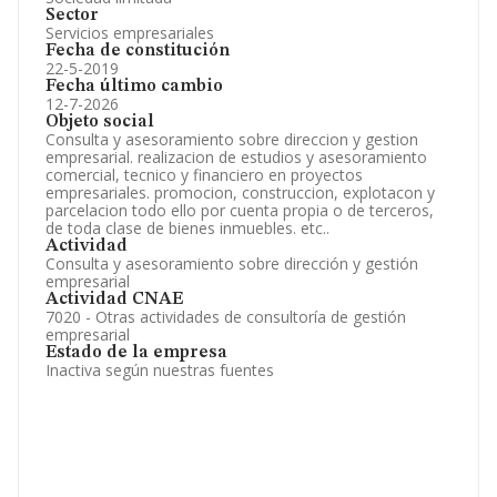
Sector
Servicios empresariales
Fecha de constitución
22-5-2019
Fecha último cambio
12-7-2026
Objeto social
Consulta y asesoramiento sobre direccion y gestion
empresarial. realizacion de estudios y asesoramiento
comercial, tecnico y financiero en proyectos
empresariales. promocion, construccion, explotacon y
parcelacion todo ello por cuenta propia o de terceros,
de toda clase de bienes inmuebles. etc..
Actividad
Consulta y asesoramiento sobre dirección y gestión
empresarial
Actividad CNAE
7020 - Otras actividades de consultoría de gestión
empresarial
Estado de la empresa
Inactiva según nuestras fuentes