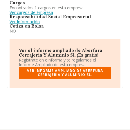
Cargos
Encontrados 1 cargos en esta empresa
Ver cargos de Empresa
Responsabilidad Social Empresarial
Ver Información
Cotiza en Bolsa
NO
Ver el informe ampliado de Aberfura
Cerrajeria Y Aluminio Sl. ¡Es gratis!
Regístrate en eInforma y te regalamos el
Informe Ampliado de esta empresa.
VER INFORME AMPLIADO DE ABERFURA
CERRAJERIA Y ALUMINIO SL.