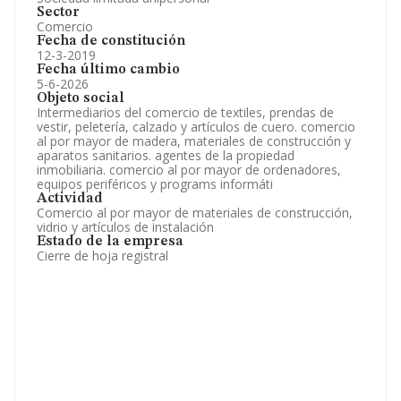
Sector
Comercio
Fecha de constitución
12-3-2019
Fecha último cambio
5-6-2026
Objeto social
Intermediarios del comercio de textiles, prendas de
vestir, peletería, calzado y artículos de cuero. comercio
al por mayor de madera, materiales de construcción y
aparatos sanitarios. agentes de la propiedad
inmobiliaria. comercio al por mayor de ordenadores,
equipos periféricos y programs informáti
Actividad
Comercio al por mayor de materiales de construcción,
vidrio y artículos de instalación
Estado de la empresa
Cierre de hoja registral