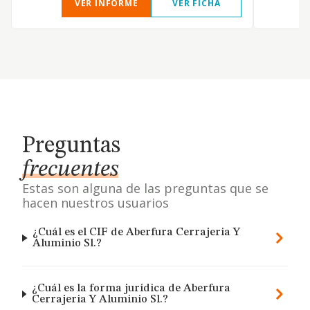
VER INFORME
VER FICHA
Preguntas
frecuentes
Estas son alguna de las preguntas que se
hacen nuestros usuarios
¿Cuál es el CIF de Aberfura Cerrajeria Y
Aluminio Sl.?
¿Cuál es la forma jurídica de Aberfura
Cerrajeria Y Aluminio Sl.?