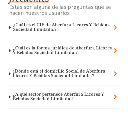
Estas son alguna de las preguntas que se
hacen nuestros usuarios
¿Cuál es el CIF de Aberfura Licores Y Bebidas
Sociedad Limitada.?
¿Cuál es la forma jurídica de Aberfura Licores
Y Bebidas Sociedad Limitada.?
¿Dónde está el domicilio Social de Aberfura
Licores Y Bebidas Sociedad Limitada.?
¿A qué sector pertenece Aberfura Licores Y
Bebidas Sociedad Limitada.?