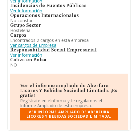
Ver Información
Incidencias de Fuentes Públicas
Ver Información
Operaciones Internacionales
No constan
Grupo Sector
Hostelería
Cargos
Encontrados 2 cargos en esta empresa
Ver cargos de Empresa
Responsabilidad Social Empresarial
Ver Información
Cotiza en Bolsa
NO
Ver el informe ampliado de Aberfura
Licores Y Bebidas Sociedad Limitada. ¡Es
gratis!
Regístrate en eInforma y te regalamos el
Informe Ampliado de esta empresa.
VER INFORME AMPLIADO DE ABERFURA
LICORES Y BEBIDAS SOCIEDAD LIMITADA.