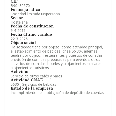
CIF
B90430570
Forma jurídica
Sociedad limitada unipersonal
Sector
Hostelería
Fecha de constitución
9-4-2019
Fecha último cambio
22-3-2026
Objeto social
. la sociedad tiene por objeto, como actividad principal,
el establecimiento de bebidas -cnae 56.30-. además
tendrá por objeto:- restaurantes y puestos de comidas.
provisión de comidas preparadas para eventos. otros
servicios de comidas. hoteles y alojamientos similares.
alojamientos turísticos
Actividad
Servicio de otros cafés y bares
Actividad CNAE
5630 - Servicios de bebidas
Estado de la empresa
Incumplimiento de la obligación de depósito de cuentas