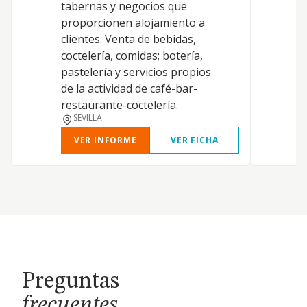
tabernas y negocios que
proporcionen alojamiento a
clientes. Venta de bebidas,
coctelería, comidas; botería,
pastelería y servicios propios
de la actividad de café-bar-
restaurante-coctelería.
SEVILLA
VER INFORME
VER FICHA
Preguntas
frecuentes