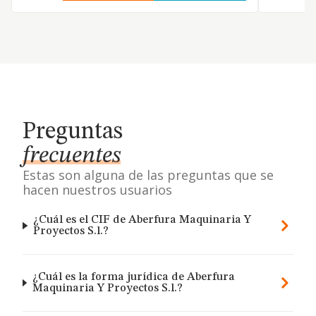
Preguntas
frecuentes
Estas son alguna de las preguntas que se
hacen nuestros usuarios
¿Cuál es el CIF de Aberfura Maquinaria Y
Proyectos S.l.?
¿Cuál es la forma jurídica de Aberfura
Maquinaria Y Proyectos S.l.?