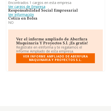
Encontrados 1 cargos en esta empresa
Ver cargos de Empresa
Responsabilidad Social Empresarial
Ver Información
Cotiza en Bolsa
NO
Ver el informe ampliado de Aberfura
Maquinaria Y Proyectos S.l. ¡Es gratis!
Regístrate en eInforma y te regalamos el
Informe Ampliado de esta empresa.
VER INFORME AMPLIADO DE ABERFURA
MAQUINARIA Y PROYECTOS S.L.