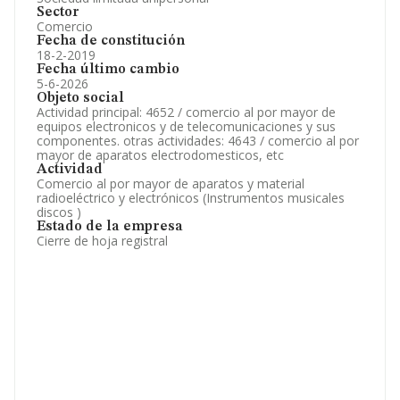
Sector
Comercio
Fecha de constitución
18-2-2019
Fecha último cambio
5-6-2026
Objeto social
Actividad principal: 4652 / comercio al por mayor de
equipos electronicos y de telecomunicaciones y sus
componentes. otras actividades: 4643 / comercio al por
mayor de aparatos electrodomesticos, etc
Actividad
Comercio al por mayor de aparatos y material
radioeléctrico y electrónicos (Instrumentos musicales
discos )
Estado de la empresa
Cierre de hoja registral