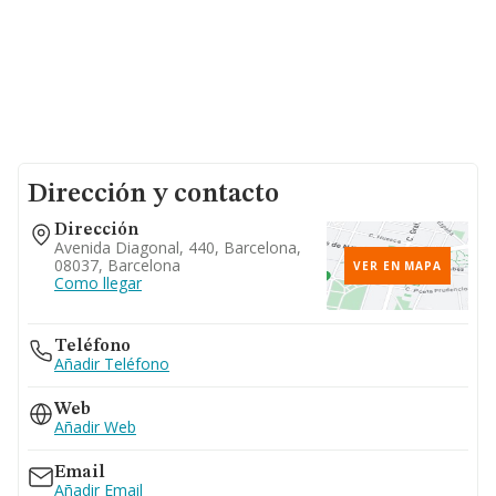
Dirección y contacto
Dirección
Avenida Diagonal, 440, Barcelona,
08037, Barcelona
VER EN MAPA
Como llegar
Teléfono
Añadir Teléfono
Web
Añadir Web
Email
Añadir Email