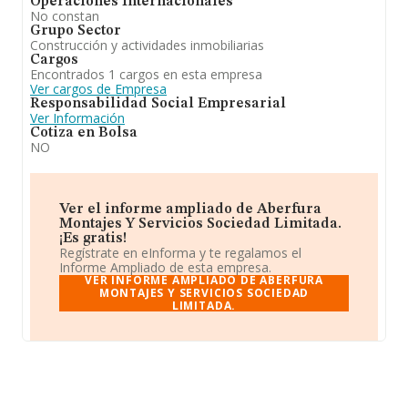
Operaciones Internacionales
No constan
Grupo Sector
Construcción y actividades inmobiliarias
Cargos
Encontrados 1 cargos en esta empresa
Ver cargos de Empresa
Responsabilidad Social Empresarial
Ver Información
Cotiza en Bolsa
NO
Ver el informe ampliado de Aberfura
Montajes Y Servicios Sociedad Limitada.
¡Es gratis!
Regístrate en eInforma y te regalamos el
Informe Ampliado de esta empresa.
VER INFORME AMPLIADO DE ABERFURA
MONTAJES Y SERVICIOS SOCIEDAD
LIMITADA.