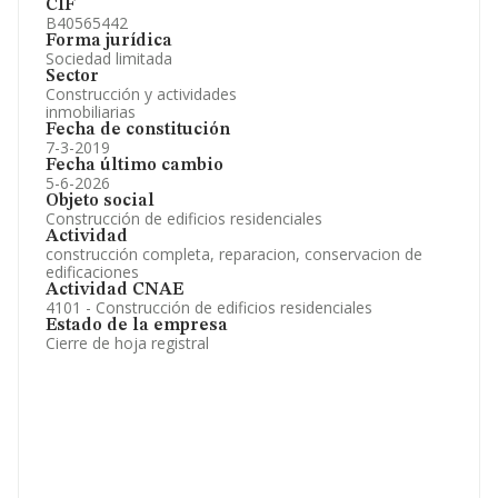
CIF
B40565442
Forma jurídica
Sociedad limitada
Sector
Construcción y actividades
inmobiliarias
Fecha de constitución
7-3-2019
Fecha último cambio
5-6-2026
Objeto social
Construcción de edificios residenciales
Actividad
construcción completa, reparacion, conservacion de
edificaciones
Actividad CNAE
4101 - Construcción de edificios residenciales
Estado de la empresa
Cierre de hoja registral