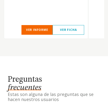
VER INFORME
VER FICHA
Preguntas
frecuentes
Estas son alguna de las preguntas que se
hacen nuestros usuarios