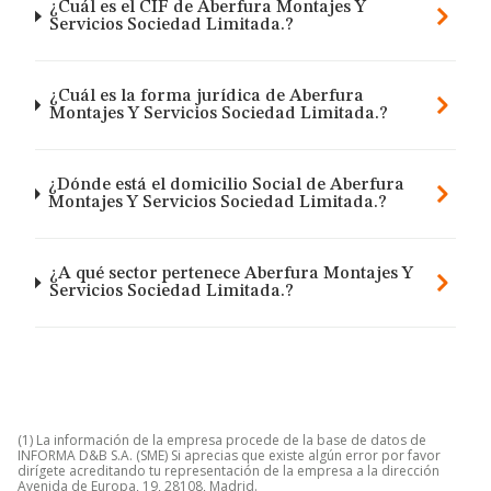
¿Cuál es el CIF de Aberfura Montajes Y
Servicios Sociedad Limitada.?
¿Cuál es la forma jurídica de Aberfura
Montajes Y Servicios Sociedad Limitada.?
¿Dónde está el domicilio Social de Aberfura
Montajes Y Servicios Sociedad Limitada.?
¿A qué sector pertenece Aberfura Montajes Y
Servicios Sociedad Limitada.?
(1) La información de la empresa procede de la base de datos de
INFORMA D&B S.A. (SME) Si aprecias que existe algún error por favor
dirígete acreditando tu representación de la empresa a la dirección
Avenida de Europa, 19, 28108, Madrid.