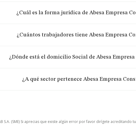
¿Cuál es la forma jurídica de Abesa Empresa Co
¿Cuántos trabajadores tiene Abesa Empresa Co
¿Dónde está el domicilio Social de Abesa Empresa
¿A qué sector pertenece Abesa Empresa Cons
.A. (SME) Si aprecias que existe algún error por favor dirígete acreditando t