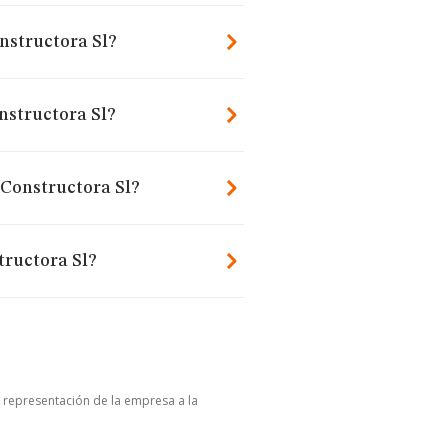
nstructora Sl?
nstructora Sl?
 Constructora Sl?
tructora Sl?
u representación de la empresa a la