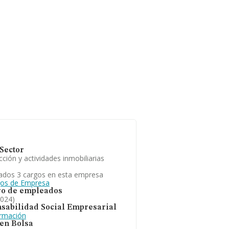
Sector
ción y actividades inmobiliarias
ados 3 cargos en esta empresa
gos de Empresa
o de empleados
2024)
sabilidad Social Empresarial
ormación
 en Bolsa