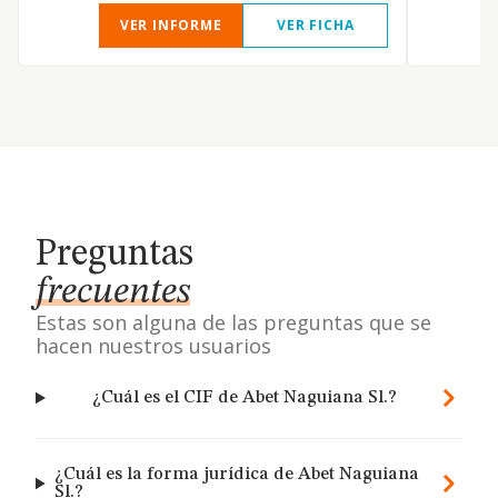
VER INFORME
VER FICHA
Preguntas
frecuentes
Estas son alguna de las preguntas que se
hacen nuestros usuarios
¿Cuál es el CIF de Abet Naguiana Sl.?
¿Cuál es la forma jurídica de Abet Naguiana
Sl.?