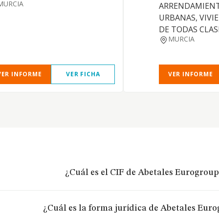
MURCIA
ARRENDAMIENT
URBANAS, VIVIE
DE TODAS CLAS
MURCIA
VER INFORME
VER FICHA
VER INFORME
¿Cuál es el CIF de Abetales Eurogroup 
¿Cuál es la forma jurídica de Abetales Euro