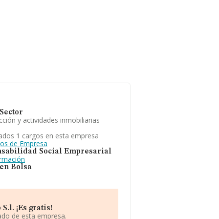
Sector
ción y actividades inmobiliarias
ados 1 cargos en esta empresa
gos de Empresa
sabilidad Social Empresarial
ormación
 en Bolsa
l. ¡Es gratis!
iado de esta empresa.