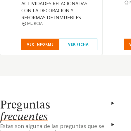
ACTIVIDADES RELACIONADAS
CON LA DECORACION Y
REFORMAS DE INMUEBLES
MURCIA
VER INFORME
VER FICHA
Preguntas
frecuentes
Estas son alguna de las preguntas que se